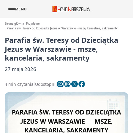
MENU
Strona główna
Przydatne
Parafia św. Teresy od Dzieciątka Jezus w Warszawie - msze, kancelaria, sakramenty
Parafia św. Teresy od Dzieciątka
Jezus w Warszawie - msze,
kancelaria, sakramenty
27 maja 2026
4 min czytania
Udostępnij