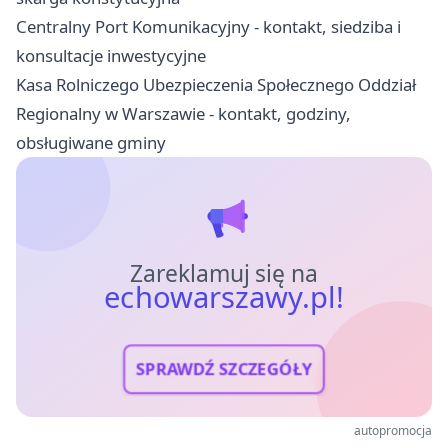
Centralny Port Komunikacyjny - kontakt, siedziba i
konsultacje inwestycyjne
Kasa Rolniczego Ubezpieczenia Społecznego Oddział
Regionalny w Warszawie - kontakt, godziny,
obsługiwane gminy
Zareklamuj się na
echowarszawy.pl!
SPRAWDŹ SZCZEGÓŁY
autopromocja