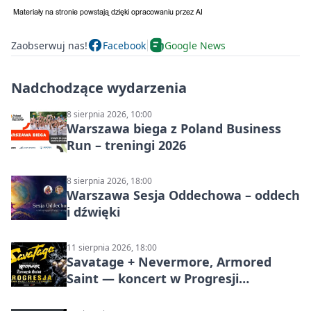
Zaobserwuj nas!
Facebook
Google News
Nadchodzące wydarzenia
8 sierpnia 2026, 10:00
Warszawa biega z Poland Business
Run – treningi 2026
8 sierpnia 2026, 18:00
Warszawa Sesja Oddechowa – oddech
i dźwięki
11 sierpnia 2026, 18:00
Savatage + Nevermore, Armored
Saint — koncert w Progresji
(Warszawa)