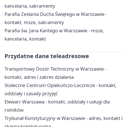
kancelaria, sakramenty
Parafia Zesłania Ducha Świętego w Warszawie -
kontakt, msze, sakramenty
Parafia św. Jana Kantego w Warszawie - msze,
kancelaria, kontakt
Przydatne dane teleadresowe
Transportowy Dozór Techniczny w Warszawie -
kontakt, adres i zakres działania
Stołeczne Centrum Opiekuńczo-Lecznicze - kontakt,
oddziały i zasady przyjęć
Elewarr Warszawa - kontakt, oddziały i usługi dla
rolników
Trybunał Konstytucyjny w Warszawie - adres, kontakt i
skarga konstytucyjna