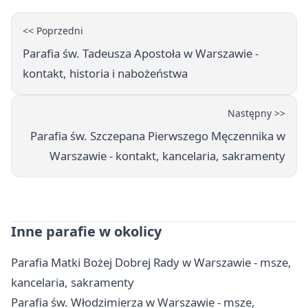
<< Poprzedni
Parafia św. Tadeusza Apostoła w Warszawie -
kontakt, historia i nabożeństwa
Następny >>
Parafia św. Szczepana Pierwszego Męczennika w
Warszawie - kontakt, kancelaria, sakramenty
Inne parafie w okolicy
Parafia Matki Bożej Dobrej Rady w Warszawie - msze,
kancelaria, sakramenty
Parafia św. Włodzimierza w Warszawie - msze,