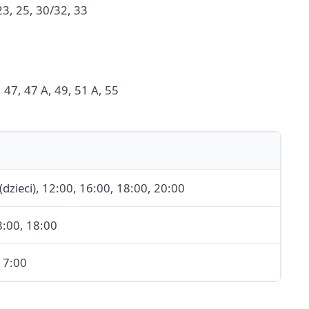
 23, 25, 30/32, 33
5, 47, 47 A, 49, 51 A, 55
(dzieci), 12:00, 16:00, 18:00, 20:00
8:00, 18:00
 7:00