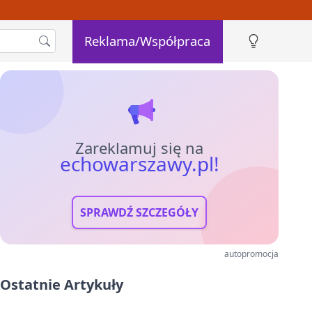
Reklama/Współpraca
Zareklamuj się na
echowarszawy.pl!
SPRAWDŹ SZCZEGÓŁY
autopromocja
Ostatnie Artykuły