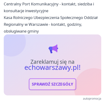
Centralny Port Komunikacyjny - kontakt, siedziba i
konsultacje inwestycyjne
Kasa Rolniczego Ubezpieczenia Społecznego Oddział
Regionalny w Warszawie - kontakt, godziny,
obsługiwane gminy
Zareklamuj się na
echowarszawy.pl!
SPRAWDŹ SZCZEGÓŁY
autopromocja