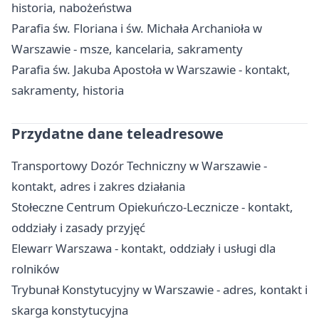
historia, nabożeństwa
Parafia św. Floriana i św. Michała Archanioła w
Warszawie - msze, kancelaria, sakramenty
Parafia św. Jakuba Apostoła w Warszawie - kontakt,
sakramenty, historia
Przydatne dane teleadresowe
Transportowy Dozór Techniczny w Warszawie -
kontakt, adres i zakres działania
Stołeczne Centrum Opiekuńczo-Lecznicze - kontakt,
oddziały i zasady przyjęć
Elewarr Warszawa - kontakt, oddziały i usługi dla
rolników
Trybunał Konstytucyjny w Warszawie - adres, kontakt i
skarga konstytucyjna