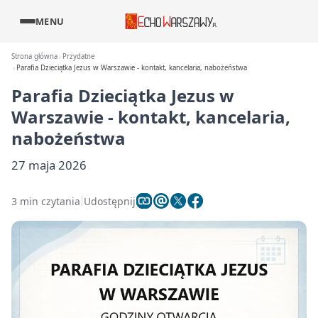
MENU
Strona główna
Przydatne
Parafia Dzieciątka Jezus w Warszawie - kontakt, kancelaria, nabożeństwa
Parafia Dzieciątka Jezus w
Warszawie - kontakt, kancelaria,
nabożeństwa
27 maja 2026
3 min czytania
Udostępnij