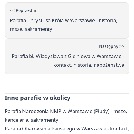
<< Poprzedni
Parafia Chrystusa Króla w Warszawie - historia,
msze, sakramenty
Następny >>
Parafia bł. Władysława z Gielniowa w Warszawie -
kontakt, historia, nabożeństwa
Inne parafie w okolicy
Parafia Narodzenia NMP w Warszawie (Płudy) - msze,
kancelaria, sakramenty
Parafia Ofiarowania Pańskiego w Warszawie - kontakt,