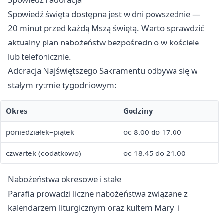
Spowiedź święta dostępna jest w dni powszednie —
20 minut przed każdą Mszą świętą. Warto sprawdzić
aktualny plan nabożeństw bezpośrednio w kościele
lub telefonicznie.
Adoracja Najświętszego Sakramentu odbywa się w
stałym rytmie tygodniowym:
Okres
Godziny
poniedziałek–piątek
od 8.00 do 17.00
czwartek (dodatkowo)
od 18.45 do 21.00
Nabożeństwa okresowe i stałe
Parafia prowadzi liczne nabożeństwa związane z
kalendarzem liturgicznym oraz kultem Maryi i