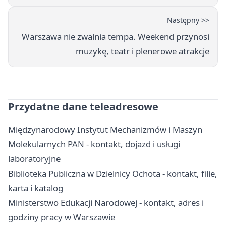
Następny >>
Warszawa nie zwalnia tempa. Weekend przynosi
muzykę, teatr i plenerowe atrakcje
Przydatne dane teleadresowe
Międzynarodowy Instytut Mechanizmów i Maszyn
Molekularnych PAN - kontakt, dojazd i usługi
laboratoryjne
Biblioteka Publiczna w Dzielnicy Ochota - kontakt, filie,
karta i katalog
Ministerstwo Edukacji Narodowej - kontakt, adres i
godziny pracy w Warszawie