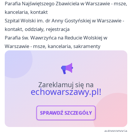
Parafia Najświętszego Zbawiciela w Warszawie - msze,
kancelaria, kontakt
Szpital Wolski im. dr Anny Gostyńskiej w Warszawie -
kontakt, oddziały, rejestracja
Parafia św. Wawrzyńca na Reducie Wolskiej w
Warszawie - msze, kancelaria, sakramenty
Zareklamuj się na
echowarszawy.pl!
SPRAWDŹ SZCZEGÓŁY
autopromocja