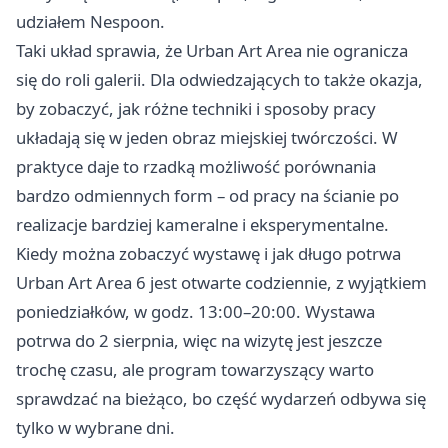
udziałem Nespoon.
Taki układ sprawia, że Urban Art Area nie ogranicza
się do roli galerii. Dla odwiedzających to także okazja,
by zobaczyć, jak różne techniki i sposoby pracy
układają się w jeden obraz miejskiej twórczości. W
praktyce daje to rzadką możliwość porównania
bardzo odmiennych form – od pracy na ścianie po
realizacje bardziej kameralne i eksperymentalne.
Kiedy można zobaczyć wystawę i jak długo potrwa
Urban Art Area 6 jest otwarte codziennie, z wyjątkiem
poniedziałków, w godz. 13:00–20:00. Wystawa
potrwa do 2 sierpnia, więc na wizytę jest jeszcze
trochę czasu, ale program towarzyszący warto
sprawdzać na bieżąco, bo część wydarzeń odbywa się
tylko w wybrane dni.