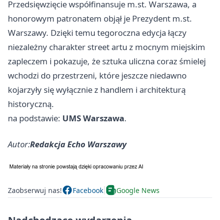
Przedsięwzięcie współfinansuje m.st. Warszawa, a
honorowym patronatem objął je Prezydent m.st.
Warszawy. Dzięki temu tegoroczna edycja łączy
niezależny charakter street artu z mocnym miejskim
zapleczem i pokazuje, że sztuka uliczna coraz śmielej
wchodzi do przestrzeni, które jeszcze niedawno
kojarzyły się wyłącznie z handlem i architekturą
historyczną.
na podstawie:
UMS Warszawa
.
Autor:
Redakcja Echo Warszawy
Zaobserwuj nas!
Facebook
Google News