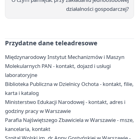
działalności gospodarczej?
Przydatne dane teleadresowe
Międzynarodowy Instytut Mechanizmów i Maszyn
Molekularnych PAN - kontakt, dojazd i usługi
laboratoryjne
Biblioteka Publiczna w Dzielnicy Ochota - kontakt, filie,
karta i katalog
Ministerstwo Edukacji Narodowej - kontakt, adres i
godziny pracy w Warszawie
Parafia Najświętszego Zbawiciela w Warszawie - msze,
kancelaria, kontakt
Szpital Wolski im. dr Anny Gostyńskiej w Warszawie -