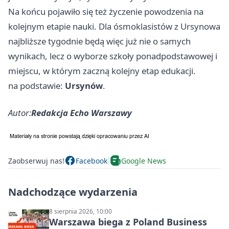
Na końcu pojawiło się też życzenie powodzenia na
kolejnym etapie nauki. Dla ósmoklasistów z Ursynowa
najbliższe tygodnie będą więc już nie o samych
wynikach, lecz o wyborze szkoły ponadpodstawowej i
miejscu, w którym zaczną kolejny etap edukacji.
na podstawie:
Ursynów
.
Autor:
Redakcja Echo Warszawy
Zaobserwuj nas!
Facebook
Google News
Nadchodzące wydarzenia
8 sierpnia 2026, 10:00
Warszawa biega z Poland Business