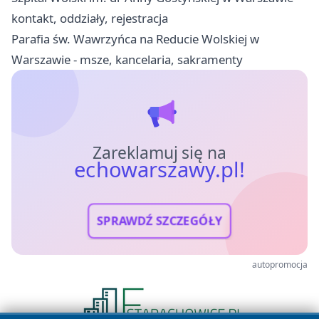
kontakt, oddziały, rejestracja
Parafia św. Wawrzyńca na Reducie Wolskiej w
Warszawie - msze, kancelaria, sakramenty
Zareklamuj się na
echowarszawy.pl!
SPRAWDŹ SZCZEGÓŁY
autopromocja