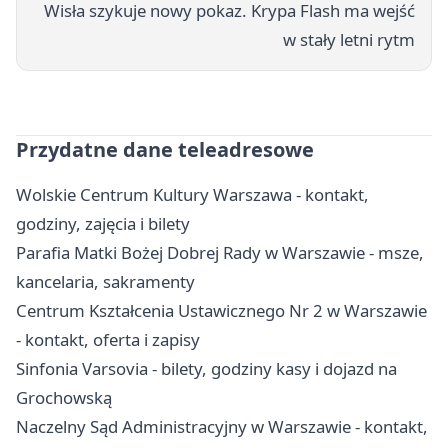
Wisła szykuje nowy pokaz. Krypa Flash ma wejść
w stały letni rytm
Przydatne dane teleadresowe
Wolskie Centrum Kultury Warszawa - kontakt,
godziny, zajęcia i bilety
Parafia Matki Bożej Dobrej Rady w Warszawie - msze,
kancelaria, sakramenty
Centrum Kształcenia Ustawicznego Nr 2 w Warszawie
- kontakt, oferta i zapisy
Sinfonia Varsovia - bilety, godziny kasy i dojazd na
Grochowską
Naczelny Sąd Administracyjny w Warszawie - kontakt,