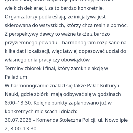
wielkich deklaracji, za to bardzo konkretnie.
Organizatorzy podkreślają, że inicjatywa jest
skierowana do wszystkich, którzy chcą realnie pomóc.
Z perspektywy dawcy to ważne także z bardzo
przyziemnego powodu – harmonogram rozpisano na
kilka dat i lokalizacji, więc łatwiej dopasować udział do
własnego dnia pracy czy obowiązków.
Terminy zbiórek i finał, który zamknie akcję w
Palladium
W harmonogramie znalazł się także Pałac Kultury i
Nauki, gdzie zbiórki mają odbywać się w godzinach
8:00–13:30. Kolejne punkty zaplanowano już w
konkretnych miejscach i dniach:
30.07.2026 – Komenda Stołeczna Policji, ul. Nowolipie
2, 8:00–13:30