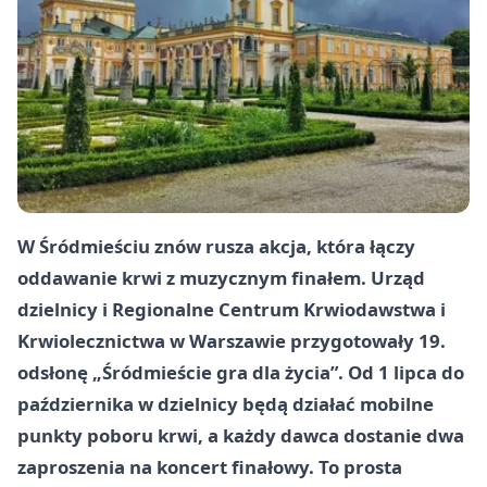
W Śródmieściu znów rusza akcja, która łączy
oddawanie krwi z muzycznym finałem. Urząd
dzielnicy i Regionalne Centrum Krwiodawstwa i
Krwiolecznictwa w Warszawie przygotowały 19.
odsłonę „Śródmieście gra dla życia”. Od 1 lipca do
października w dzielnicy będą działać mobilne
punkty poboru krwi, a każdy dawca dostanie dwa
zaproszenia na koncert finałowy. To prosta