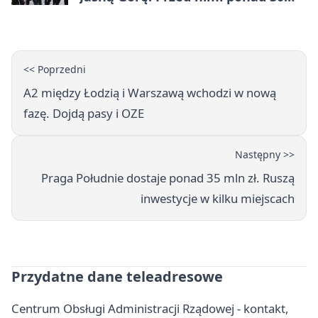
km dziennie
<< Poprzedni
A2 między Łodzią i Warszawą wchodzi w nową
fazę. Dojdą pasy i OZE
Następny >>
Praga Południe dostaje ponad 35 mln zł. Ruszą
inwestycje w kilku miejscach
Przydatne dane teleadresowe
Centrum Obsługi Administracji Rządowej - kontakt,