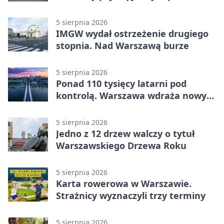
5 sierpnia 2026
IMGW wydał ostrzeżenie drugiego
stopnia. Nad Warszawą burze
5 sierpnia 2026
Ponad 110 tysięcy latarni pod
kontrolą. Warszawa wdraża nowy
system
5 sierpnia 2026
Jedno z 12 drzew walczy o tytuł
Warszawskiego Drzewa Roku
5 sierpnia 2026
Karta rowerowa w Warszawie.
Strażnicy wyznaczyli trzy terminy
5 sierpnia 2026