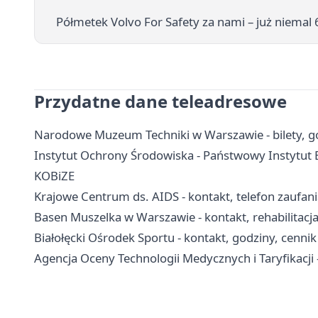
Półmetek Volvo For Safety za nami – już niemal
Przydatne dane teleadresowe
Narodowe Muzeum Techniki w Warszawie - bilety, go
Instytut Ochrony Środowiska - Państwowy Instytut 
KOBiZE
Krajowe Centrum ds. AIDS - kontakt, telefon zaufan
Basen Muszelka w Warszawie - kontakt, rehabilitacja
Białołęcki Ośrodek Sportu - kontakt, godziny, cennik 
Agencja Oceny Technologii Medycznych i Taryfikacji -