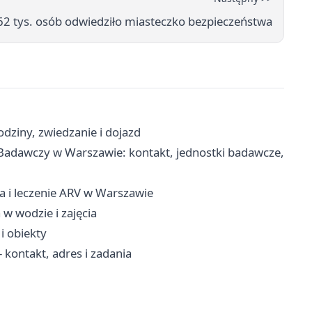
 62 tys. osób odwiedziło miasteczko bezpieczeństwa
dziny, zwiedzanie i dojazd
Badawczy w Warszawie: kontakt, jednostki badawcze,
ia i leczenie ARV w Warszawie
 w wodzie i zajęcia
i obiekty
 kontakt, adres i zadania