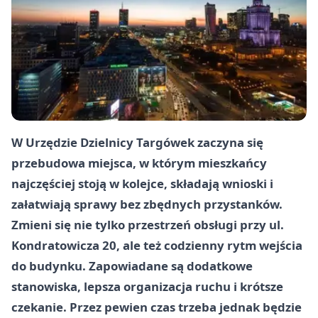
W Urzędzie Dzielnicy Targówek zaczyna się
przebudowa miejsca, w którym mieszkańcy
najczęściej stoją w kolejce, składają wnioski i
załatwiają sprawy bez zbędnych przystanków.
Zmieni się nie tylko przestrzeń obsługi przy ul.
Kondratowicza 20, ale też codzienny rytm wejścia
do budynku. Zapowiadane są dodatkowe
stanowiska, lepsza organizacja ruchu i krótsze
czekanie. Przez pewien czas trzeba jednak będzie