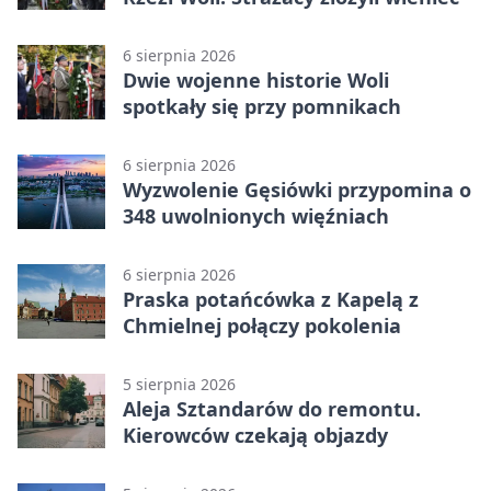
6 sierpnia 2026
Dwie wojenne historie Woli
spotkały się przy pomnikach
6 sierpnia 2026
Wyzwolenie Gęsiówki przypomina o
348 uwolnionych więźniach
6 sierpnia 2026
Praska potańcówka z Kapelą z
Chmielnej połączy pokolenia
5 sierpnia 2026
Aleja Sztandarów do remontu.
Kierowców czekają objazdy