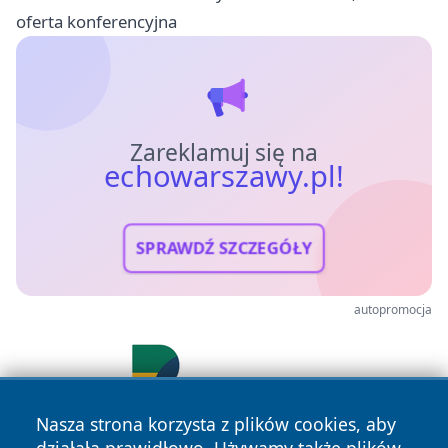
oferta konferencyjna
Zareklamuj się na
echowarszawy.pl!
SPRAWDŹ SZCZEGÓŁY
autopromocja
Nasza strona korzysta z plików cookies, aby