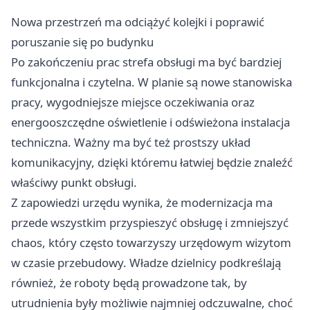
Nowa przestrzeń ma odciążyć kolejki i poprawić
poruszanie się po budynku
Po zakończeniu prac strefa obsługi ma być bardziej
funkcjonalna i czytelna. W planie są nowe stanowiska
pracy, wygodniejsze miejsce oczekiwania oraz
energooszczędne oświetlenie i odświeżona instalacja
techniczna. Ważny ma być też prostszy układ
komunikacyjny, dzięki któremu łatwiej będzie znaleźć
właściwy punkt obsługi.
Z zapowiedzi urzędu wynika, że modernizacja ma
przede wszystkim przyspieszyć obsługę i zmniejszyć
chaos, który często towarzyszy urzędowym wizytom
w czasie przebudowy. Władze dzielnicy podkreślają
również, że roboty będą prowadzone tak, by
utrudnienia były możliwie najmniej odczuwalne, choć