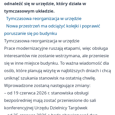
odnaleźć się w urzędzie, który działa w
tymczasowym układzie.
Tymczasowa reorganizacja w urzędzie
Nowa przestrzeń ma odciążyć kolejki i poprawić
poruszanie się po budynku
Tymczasowa reorganizacja w urzędzie
Prace modernizacyjne ruszają etapami, więc obsługa
interesantów nie zostanie wstrzymana, ale przeniesie
się w inne miejsce budynku. To ważna wiadomość dla
osób, które planują wizytę w najbliższych dniach i chcą
uniknąć szukania stanowisk na ostatnią chwilę.
Wprowadzone zostaną następujące zmiany:
– od 19 czerwca 2026 r. stanowiska obsługi
bezpośredniej mają zostać przeniesione do sali
konferencyjnej Urzędu Dzielnicy Targówek