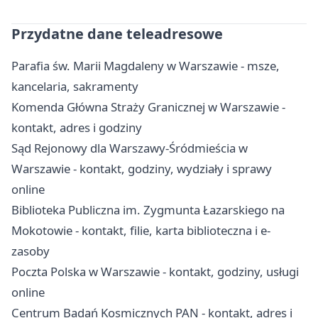
Przydatne dane teleadresowe
Parafia św. Marii Magdaleny w Warszawie - msze,
kancelaria, sakramenty
Komenda Główna Straży Granicznej w Warszawie -
kontakt, adres i godziny
Sąd Rejonowy dla Warszawy-Śródmieścia w
Warszawie - kontakt, godziny, wydziały i sprawy
online
Biblioteka Publiczna im. Zygmunta Łazarskiego na
Mokotowie - kontakt, filie, karta biblioteczna i e-
zasoby
Poczta Polska w Warszawie - kontakt, godziny, usługi
online
Centrum Badań Kosmicznych PAN - kontakt, adres i