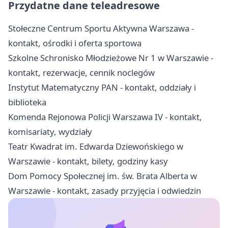
Przydatne dane teleadresowe
Stołeczne Centrum Sportu Aktywna Warszawa -
kontakt, ośrodki i oferta sportowa
Szkolne Schronisko Młodzieżowe Nr 1 w Warszawie -
kontakt, rezerwacje, cennik noclegów
Instytut Matematyczny PAN - kontakt, oddziały i
biblioteka
Komenda Rejonowa Policji Warszawa IV - kontakt,
komisariaty, wydziały
Teatr Kwadrat im. Edwarda Dziewońskiego w
Warszawie - kontakt, bilety, godziny kasy
Dom Pomocy Społecznej im. św. Brata Alberta w
Warszawie - kontakt, zasady przyjęcia i odwiedzin