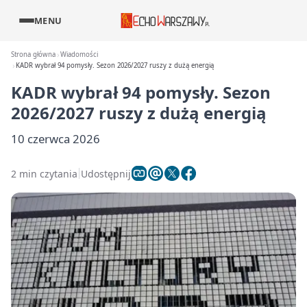
MENU
Strona główna
Wiadomości
KADR wybrał 94 pomysły. Sezon 2026/2027 ruszy z dużą energią
KADR wybrał 94 pomysły. Sezon
2026/2027 ruszy z dużą energią
10 czerwca 2026
2 min czytania
Udostępnij