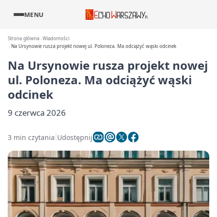
MENU
Strona główna
Wiadomości
Na Ursynowie rusza projekt nowej ul. Poloneza. Ma odciążyć wąski odcinek
Na Ursynowie rusza projekt nowej
ul. Poloneza. Ma odciążyć wąski
odcinek
9 czerwca 2026
3 min czytania
Udostępnij