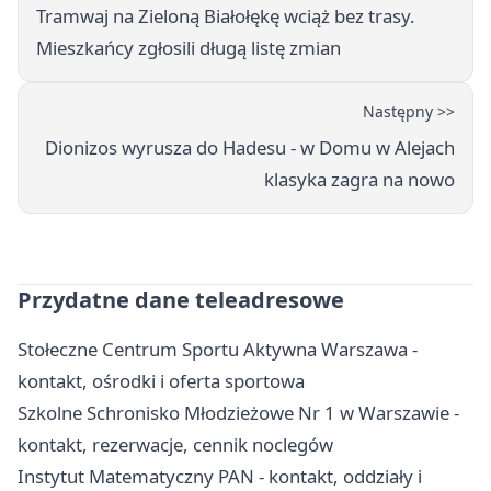
Tramwaj na Zieloną Białołękę wciąż bez trasy.
Mieszkańcy zgłosili długą listę zmian
Następny >>
Dionizos wyrusza do Hadesu - w Domu w Alejach
klasyka zagra na nowo
Przydatne dane teleadresowe
Stołeczne Centrum Sportu Aktywna Warszawa -
kontakt, ośrodki i oferta sportowa
Szkolne Schronisko Młodzieżowe Nr 1 w Warszawie -
kontakt, rezerwacje, cennik noclegów
Instytut Matematyczny PAN - kontakt, oddziały i