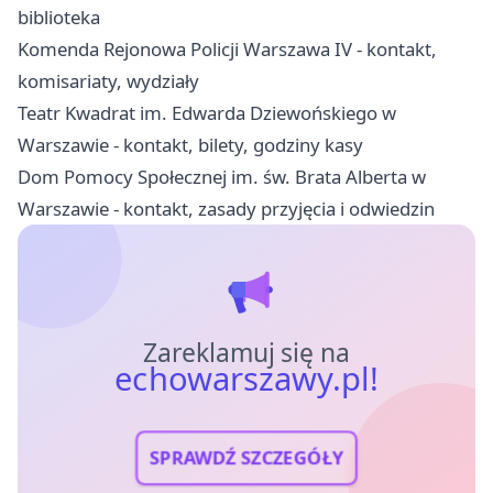
biblioteka
Komenda Rejonowa Policji Warszawa IV - kontakt,
komisariaty, wydziały
Teatr Kwadrat im. Edwarda Dziewońskiego w
Warszawie - kontakt, bilety, godziny kasy
Dom Pomocy Społecznej im. św. Brata Alberta w
Warszawie - kontakt, zasady przyjęcia i odwiedzin
Zareklamuj się na
echowarszawy.pl!
SPRAWDŹ SZCZEGÓŁY