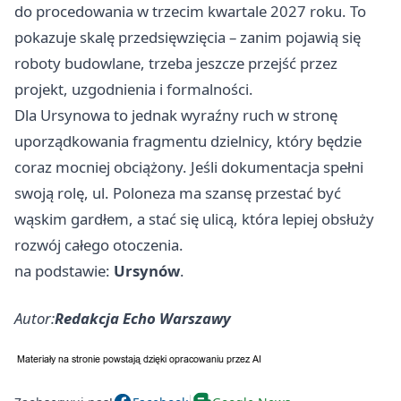
do procedowania w trzecim kwartale 2027 roku. To
pokazuje skalę przedsięwzięcia – zanim pojawią się
roboty budowlane, trzeba jeszcze przejść przez
projekt, uzgodnienia i formalności.
Dla Ursynowa to jednak wyraźny ruch w stronę
uporządkowania fragmentu dzielnicy, który będzie
coraz mocniej obciążony. Jeśli dokumentacja spełni
swoją rolę, ul. Poloneza ma szansę przestać być
wąskim gardłem, a stać się ulicą, która lepiej obsłuży
rozwój całego otoczenia.
na podstawie:
Ursynów
.
Autor:
Redakcja Echo Warszawy