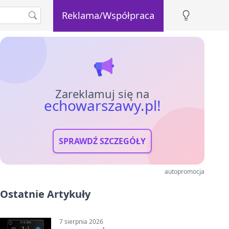
Reklama/Współpraca
Zareklamuj się na
echowarszawy.pl!
SPRAWDŹ SZCZEGÓŁY
autopromocja
Ostatnie Artykuły
7 sierpnia 2026