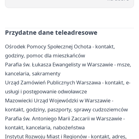
Przydatne dane teleadresowe
Ośrodek Pomocy Społecznej Ochota - kontakt,
godziny, pomoc dla mieszkańców
Parafia św. Łukasza Ewangelisty w Warszawie - msze,
kancelaria, sakramenty
Urząd Zamówień Publicznych Warszawa - kontakt, e-
usługi i postępowanie odwoławcze
Mazowiecki Urząd Wojewódzki w Warszawie -
kontakt, godziny, paszporty, sprawy cudzoziemców
Parafia św. Antoniego Marii Zaccarii w Warszawie -
kontakt, kancelaria, nabożeństwa
Instytut Rozwoju Miast i Regionów - kontakt, adres,