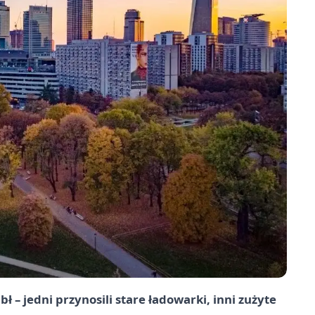
 – jedni przynosili stare ładowarki, inni zużyte