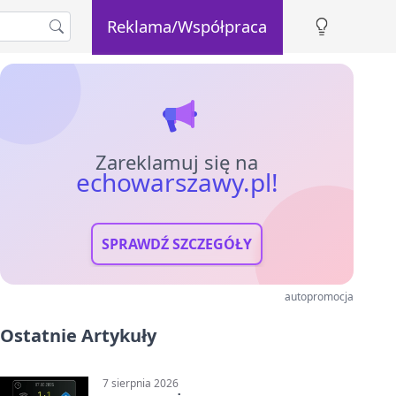
Reklama/Współpraca
Zareklamuj się na
echowarszawy.pl!
SPRAWDŹ SZCZEGÓŁY
autopromocja
Ostatnie Artykuły
7 sierpnia 2026