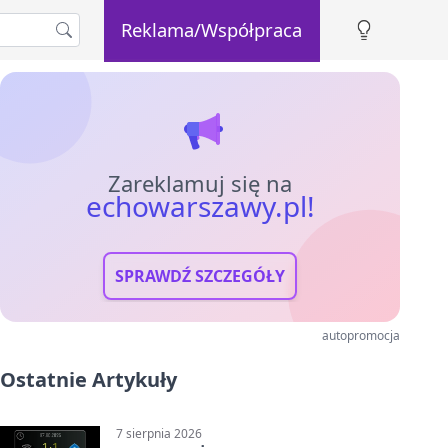
Reklama/Współpraca
Zareklamuj się na
echowarszawy.pl!
SPRAWDŹ SZCZEGÓŁY
autopromocja
Ostatnie Artykuły
7 sierpnia 2026