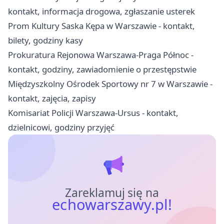
kontakt, informacja drogowa, zgłaszanie usterek
Prom Kultury Saska Kępa w Warszawie - kontakt,
bilety, godziny kasy
Prokuratura Rejonowa Warszawa-Praga Północ -
kontakt, godziny, zawiadomienie o przestępstwie
Międzyszkolny Ośrodek Sportowy nr 7 w Warszawie -
kontakt, zajęcia, zapisy
Komisariat Policji Warszawa-Ursus - kontakt,
dzielnicowi, godziny przyjęć
Zareklamuj się na
echowarszawy.pl!