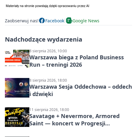
Zaobserwuj nas!
Facebook
Google News
Nadchodzące wydarzenia
8 sierpnia 2026, 10:00
Warszawa biega z Poland Business
Run – treningi 2026
8 sierpnia 2026, 18:00
Warszawa Sesja Oddechowa – oddech
i dźwięki
11 sierpnia 2026, 18:00
Savatage + Nevermore, Armored
Saint — koncert w Progresji
(Warszawa)