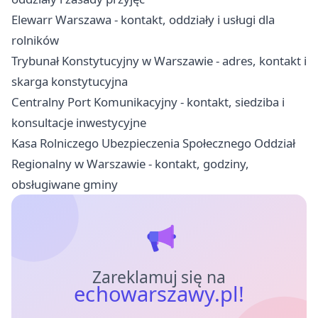
Elewarr Warszawa - kontakt, oddziały i usługi dla
rolników
Trybunał Konstytucyjny w Warszawie - adres, kontakt i
skarga konstytucyjna
Centralny Port Komunikacyjny - kontakt, siedziba i
konsultacje inwestycyjne
Kasa Rolniczego Ubezpieczenia Społecznego Oddział
Regionalny w Warszawie - kontakt, godziny,
obsługiwane gminy
Zareklamuj się na
echowarszawy.pl!