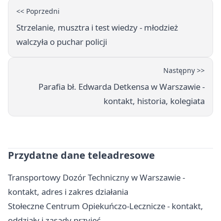
<< Poprzedni
Strzelanie, musztra i test wiedzy - młodzież
walczyła o puchar policji
Następny >>
Parafia bł. Edwarda Detkensa w Warszawie -
kontakt, historia, kolegiata
Przydatne dane teleadresowe
Transportowy Dozór Techniczny w Warszawie -
kontakt, adres i zakres działania
Stołeczne Centrum Opiekuńczo-Lecznicze - kontakt,
oddziały i zasady przyjęć