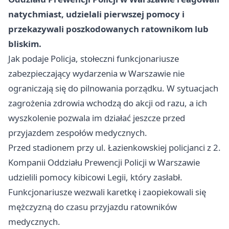
natychmiast, udzielali pierwszej pomocy i
przekazywali poszkodowanych ratownikom lub
bliskim.
Jak podaje Policja, stołeczni funkcjonariusze
zabezpieczający wydarzenia w Warszawie nie
ograniczają się do pilnowania porządku. W sytuacjach
zagrożenia zdrowia wchodzą do akcji od razu, a ich
wyszkolenie pozwala im działać jeszcze przed
przyjazdem zespołów medycznych.
Przed stadionem przy ul. Łazienkowskiej policjanci z 2.
Kompanii Oddziału Prewencji Policji w Warszawie
udzielili pomocy kibicowi Legii, który zasłabł.
Funkcjonariusze wezwali karetkę i zaopiekowali się
mężczyzną do czasu przyjazdu ratowników
medycznych.