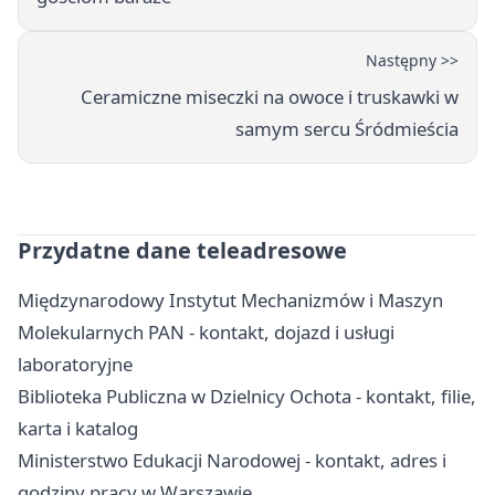
Następny >>
Ceramiczne miseczki na owoce i truskawki w
samym sercu Śródmieścia
Przydatne dane teleadresowe
Międzynarodowy Instytut Mechanizmów i Maszyn
Molekularnych PAN - kontakt, dojazd i usługi
laboratoryjne
Biblioteka Publiczna w Dzielnicy Ochota - kontakt, filie,
karta i katalog
Ministerstwo Edukacji Narodowej - kontakt, adres i
godziny pracy w Warszawie