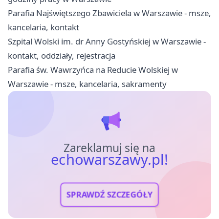
Parafia Najświętszego Zbawiciela w Warszawie - msze,
kancelaria, kontakt
Szpital Wolski im. dr Anny Gostyńskiej w Warszawie -
kontakt, oddziały, rejestracja
Parafia św. Wawrzyńca na Reducie Wolskiej w
Warszawie - msze, kancelaria, sakramenty
Zareklamuj się na
echowarszawy.pl!
SPRAWDŹ SZCZEGÓŁY