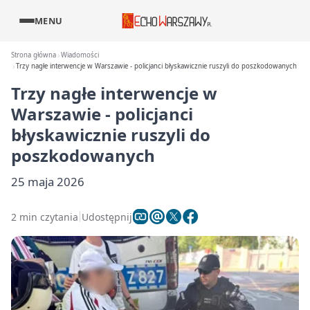
MENU
Strona główna
Wiadomości
Trzy nagłe interwencje w Warszawie - policjanci błyskawicznie ruszyli do poszkodowanych
Trzy nagłe interwencje w
Warszawie - policjanci
błyskawicznie ruszyli do
poszkodowanych
25 maja 2026
2 min czytania
Udostępnij