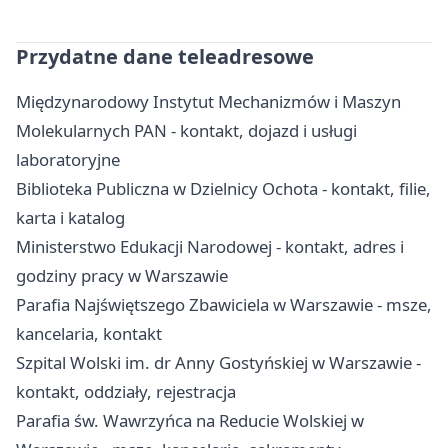
Przydatne dane teleadresowe
Międzynarodowy Instytut Mechanizmów i Maszyn
Molekularnych PAN - kontakt, dojazd i usługi
laboratoryjne
Biblioteka Publiczna w Dzielnicy Ochota - kontakt, filie,
karta i katalog
Ministerstwo Edukacji Narodowej - kontakt, adres i
godziny pracy w Warszawie
Parafia Najświętszego Zbawiciela w Warszawie - msze,
kancelaria, kontakt
Szpital Wolski im. dr Anny Gostyńskiej w Warszawie -
kontakt, oddziały, rejestracja
Parafia św. Wawrzyńca na Reducie Wolskiej w