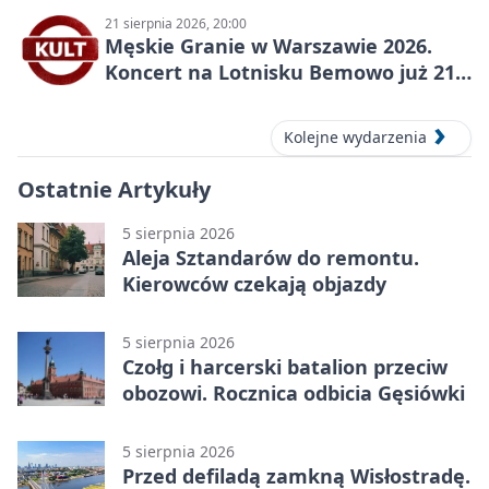
21 sierpnia 2026, 20:00
Męskie Granie w Warszawie 2026.
Koncert na Lotnisku Bemowo już 21
sierpnia
Kolejne wydarzenia
Ostatnie Artykuły
5 sierpnia 2026
Aleja Sztandarów do remontu.
Kierowców czekają objazdy
5 sierpnia 2026
Czołg i harcerski batalion przeciw
obozowi. Rocznica odbicia Gęsiówki
5 sierpnia 2026
Przed defiladą zamkną Wisłostradę.