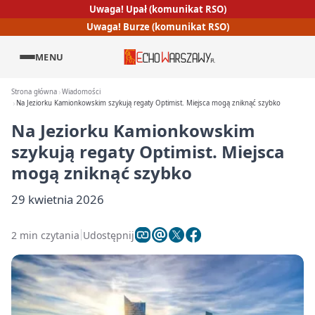
Uwaga! Upał (komunikat RSO)
Uwaga! Burze (komunikat RSO)
MENU
Strona główna
Wiadomości
Na Jeziorku Kamionkowskim szykują regaty Optimist. Miejsca mogą zniknąć szybko
Na Jeziorku Kamionkowskim
szykują regaty Optimist. Miejsca
mogą zniknąć szybko
29 kwietnia 2026
2 min czytania
Udostępnij