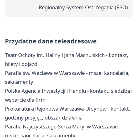
Regionalny System Ostrzegania (RSO)
Przydatne dane teleadresowe
Teatr Ochoty im. Haliny i Jana Machulskich - kontakt,
bilety i dojazd
Parafia św. Wacława w Warszawie - msze, kancelaria,
sakramenty
Polska Agencja Inwestycji i Handlu - kontakt, siedziba i
wsparcie dla firm
Prokuratura Rejonowa Warszawa-Ursynów - kontakt,
godziny przyjęć, obszar działania
Parafia Najczystszego Serca Maryi w Warszawie -
msze, kancelaria, sakramenty