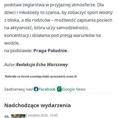
podstaw żeglarstwa w przyjaznej atmosferze. Dla
dzieci i młodzieży to szansa, by zobaczyć sport wodny
z bliska, a dla rodziców – możliwość zapisania pociech
na aktywność, która uczy samodzielności,
koncentracji i działania pod presją warunków na
wodzie.
na podstawie:
Praga Południe
.
Autor:
Redakcja Echo Warszawy
Zaobserwuj nas!
Facebook
Google News
Nadchodzące wydarzenia
8 sierpnia 2026, 10:00