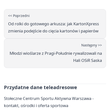
<< Poprzedni
Od rolki do gotowego arkusza: jak KartonXpress
zmienia podejście do cięcia kartonów i papierów
Następny >>
Młodzi wioślarze z Pragi-Południe rywalizowali na
Hali OSiR Saska
Przydatne dane teleadresowe
Stołeczne Centrum Sportu Aktywna Warszawa -
kontakt, ośrodki i oferta sportowa