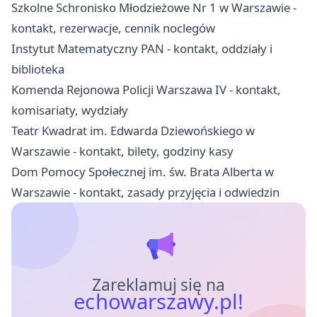
Szkolne Schronisko Młodzieżowe Nr 1 w Warszawie -
kontakt, rezerwacje, cennik noclegów
Instytut Matematyczny PAN - kontakt, oddziały i
biblioteka
Komenda Rejonowa Policji Warszawa IV - kontakt,
komisariaty, wydziały
Teatr Kwadrat im. Edwarda Dziewońskiego w
Warszawie - kontakt, bilety, godziny kasy
Dom Pomocy Społecznej im. św. Brata Alberta w
Warszawie - kontakt, zasady przyjęcia i odwiedzin
Zareklamuj się na
echowarszawy.pl!