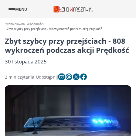
MENU
Strona główna
Wiadomości
Zbyt szybcy przy przejściach - 808 wykroczeń podczas akcji Prędkość
Zbyt szybcy przy przejściach - 808
wykroczeń podczas akcji Prędkość
30 listopada 2025
2 min czytania
Udostępnij