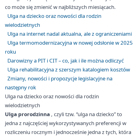
co może się zmienić w najbliższych miesiącach.
Ulga na dziecko oraz nowości dla rodzin
wielodzietnych
Ulga na internet nadal aktualna, ale z ograniczeniami
Ulga termomodernizacyjna w nowej odsłonie w 2025
roku
Darowizny a PIT i CIT – co, jak i ile można odliczyć
Ulga rehabilitacyjna z szerszym katalogiem kosztów
Zmiany, nowości i propozycje legislacyjne na
następny rok
Ulga na dziecko oraz nowości dla rodzin
wielodzietnych
Ulga prorodzinna
, czyli tzw. “ulga na dziecko” to
jedna z najczęściej wykorzystywanych preferencji w
rozliczeniu rocznym i jednocześnie jedna z tych, która