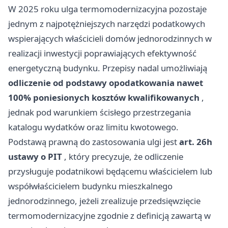
W 2025 roku ulga termomodernizacyjna pozostaje
jednym z najpotężniejszych narzędzi podatkowych
wspierających właścicieli domów jednorodzinnych w
realizacji inwestycji poprawiających efektywność
energetyczną budynku. Przepisy nadal umożliwiają
odliczenie od podstawy opodatkowania nawet
100% poniesionych kosztów kwalifikowanych
,
jednak pod warunkiem ścisłego przestrzegania
katalogu wydatków oraz limitu kwotowego.
Podstawą prawną do zastosowania ulgi jest
art. 26h
ustawy o PIT
, który precyzuje, że odliczenie
przysługuje podatnikowi będącemu właścicielem lub
współwłaścicielem budynku mieszkalnego
jednorodzinnego, jeżeli zrealizuje przedsięwzięcie
termomodernizacyjne zgodnie z definicją zawartą w