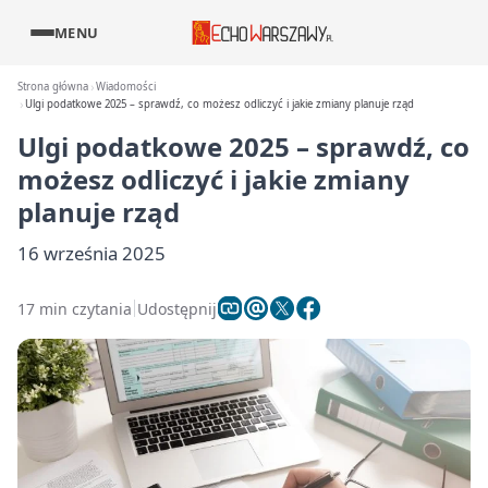
MENU
Strona główna
Wiadomości
Ulgi podatkowe 2025 – sprawdź, co możesz odliczyć i jakie zmiany planuje rząd
Ulgi podatkowe 2025 – sprawdź, co
możesz odliczyć i jakie zmiany
planuje rząd
16 września 2025
17 min czytania
Udostępnij