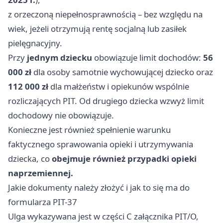
z orzeczoną niepełnosprawnością – bez względu na
wiek, jeżeli otrzymują rentę socjalną lub zasiłek
pielęgnacyjny.
Przy
jednym dziecku
obowiązuje limit dochodów:
56
000 zł
dla osoby samotnie wychowującej dziecko oraz
112 000 zł
dla małżeństw i opiekunów wspólnie
rozliczających PIT. Od drugiego dziecka wzwyż limit
dochodowy nie obowiązuje.
Konieczne jest również spełnienie warunku
faktycznego sprawowania opieki i utrzymywania
dziecka, co
obejmuje również przypadki opieki
naprzemiennej.
Jakie dokumenty należy złożyć i jak to się ma do
formularza PIT-37
Ulga wykazywana jest w części C załącznika PIT/O,