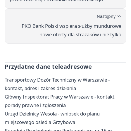
Następny >>
PKO Bank Polski wspiera służby mundurowe
nowe oferty dla strażaków i nie tylko
Przydatne dane teleadresowe
Transportowy Dozór Techniczny w Warszawie -
kontakt, adres i zakres działania
Główny Inspektorat Pracy w Warszawie - kontakt,
porady prawne i zgłoszenia
Urząd Dzielnicy Wesoła - wniosek do planu
miejscowego osiedla Grzybowa
Poradnia Psychologiczno-Pedagogiczna nr 16 w