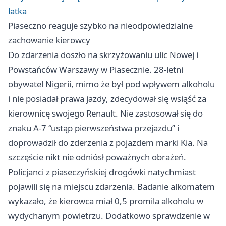
latka
Piaseczno reaguje szybko na nieodpowiedzialne
zachowanie kierowcy
Do zdarzenia doszło na skrzyżowaniu ulic Nowej i
Powstańców Warszawy w Piasecznie. 28-letni
obywatel Nigerii, mimo że był pod wpływem alkoholu
i nie posiadał prawa jazdy, zdecydował się wsiąść za
kierownicę swojego Renault. Nie zastosował się do
znaku A-7 “ustąp pierwszeństwa przejazdu” i
doprowadził do zderzenia z pojazdem marki Kia. Na
szczęście nikt nie odniósł poważnych obrażeń.
Policjanci z piaseczyńskiej drogówki natychmiast
pojawili się na miejscu zdarzenia. Badanie alkomatem
wykazało, że kierowca miał 0,5 promila alkoholu w
wydychanym powietrzu. Dodatkowo sprawdzenie w