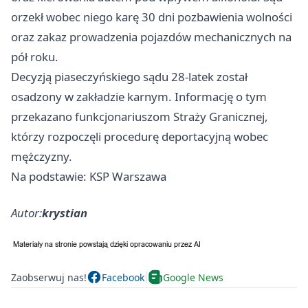
orzekł wobec niego karę 30 dni pozbawienia wolności
oraz zakaz prowadzenia pojazdów mechanicznych na
pół roku.
Decyzją piaseczyńskiego sądu 28-latek został
osadzony w zakładzie karnym. Informację o tym
przekazano funkcjonariuszom Straży Granicznej,
którzy rozpoczęli procedurę deportacyjną wobec
mężczyzny.
Na podstawie: KSP Warszawa
Autor:
krystian
Zaobserwuj nas!
Facebook
Google News