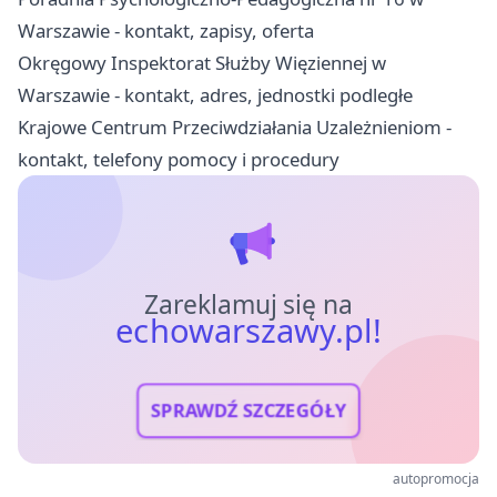
Warszawie - kontakt, zapisy, oferta
Okręgowy Inspektorat Służby Więziennej w
Warszawie - kontakt, adres, jednostki podległe
Krajowe Centrum Przeciwdziałania Uzależnieniom -
kontakt, telefony pomocy i procedury
Zareklamuj się na
echowarszawy.pl!
SPRAWDŹ SZCZEGÓŁY
autopromocja