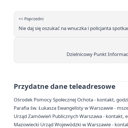
<< Poprzedni
Nie daj się oszukać na wnuczka i policjanta spotka
Dzielnicowy Punkt Informac
Przydatne dane teleadresowe
Ośrodek Pomocy Społecznej Ochota - kontakt, god
Parafia św. Łukasza Ewangelisty w Warszawie - msze
Urząd Zamówień Publicznych Warszawa - kontakt, e
Mazowiecki Urząd Wojewódzki w Warszawie - kontak