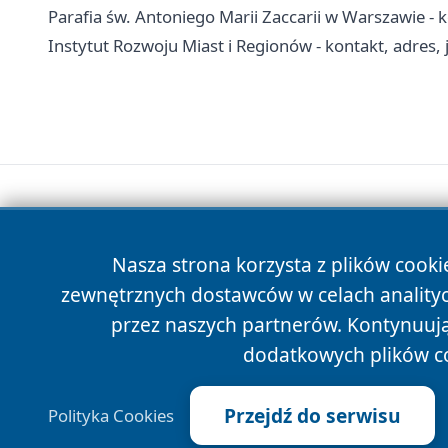
Parafia św. Antoniego Marii Zaccarii w Warszawie - 
Instytut Rozwoju Miast i Regionów - kontakt, adres, 
Nasza strona korzysta z plików cooki
zewnętrznych dostawców w celach anality
przez naszych partnerów. Kontynuując
dodatkowych plików c
Przejdź do serwisu
Polityka Cookies