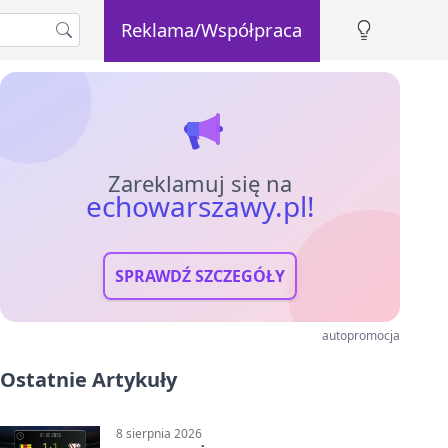
Reklama/Współpraca
Zareklamuj się na
echowarszawy.pl!
SPRAWDŹ SZCZEGÓŁY
autopromocja
Ostatnie Artykuły
8 sierpnia 2026