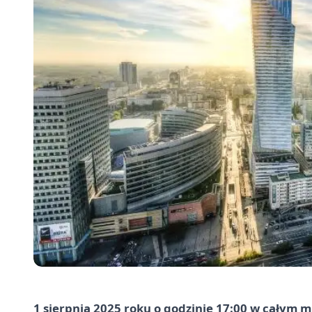
1 sierpnia 2025 roku o godzinie 17:00 w całym m