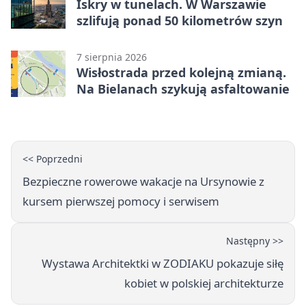
Iskry w tunelach. W Warszawie
szlifują ponad 50 kilometrów szyn
7 sierpnia 2026
Wisłostrada przed kolejną zmianą.
Na Bielanach szykują asfaltowanie
<< Poprzedni
Bezpieczne rowerowe wakacje na Ursynowie z
kursem pierwszej pomocy i serwisem
Następny >>
Wystawa Architektki w ZODIAKU pokazuje siłę
kobiet w polskiej architekturze