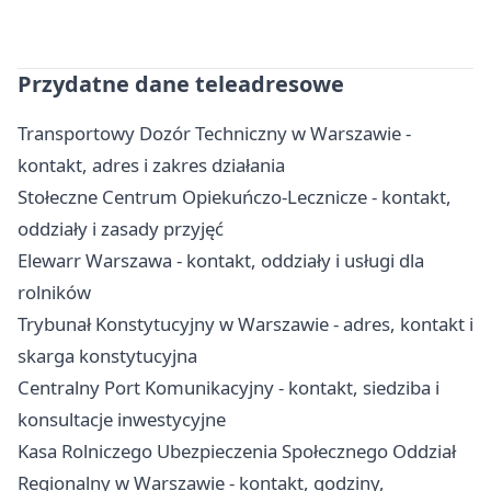
Przydatne dane teleadresowe
Transportowy Dozór Techniczny w Warszawie -
kontakt, adres i zakres działania
Stołeczne Centrum Opiekuńczo-Lecznicze - kontakt,
oddziały i zasady przyjęć
Elewarr Warszawa - kontakt, oddziały i usługi dla
rolników
Trybunał Konstytucyjny w Warszawie - adres, kontakt i
skarga konstytucyjna
Centralny Port Komunikacyjny - kontakt, siedziba i
konsultacje inwestycyjne
Kasa Rolniczego Ubezpieczenia Społecznego Oddział
Regionalny w Warszawie - kontakt, godziny,