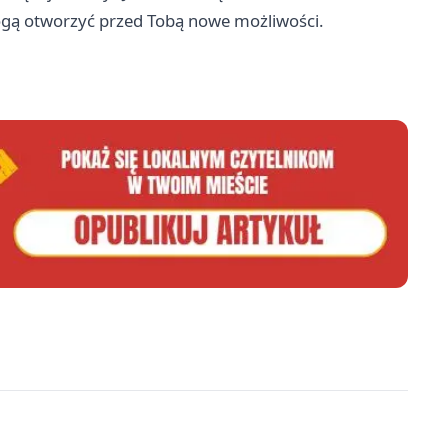
ogą otworzyć przed Tobą nowe możliwości.