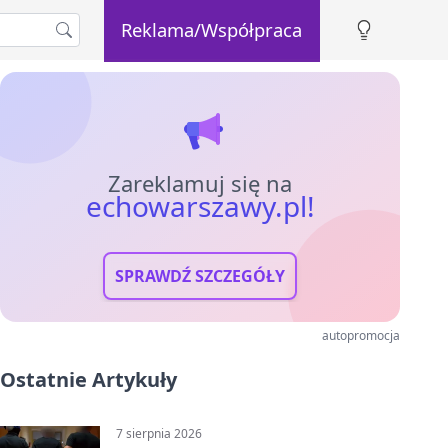
Reklama/Współpraca
Zareklamuj się na
echowarszawy.pl!
SPRAWDŹ SZCZEGÓŁY
autopromocja
Ostatnie Artykuły
7 sierpnia 2026