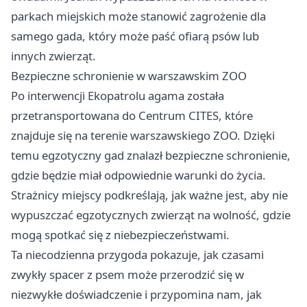
parkach miejskich może stanowić zagrożenie dla
samego gada, który może paść ofiarą psów lub
innych zwierząt.
Bezpieczne schronienie w warszawskim ZOO
Po interwencji Ekopatrolu agama została
przetransportowana do Centrum CITES, które
znajduje się na terenie warszawskiego ZOO. Dzięki
temu egzotyczny gad znalazł bezpieczne schronienie,
gdzie będzie miał odpowiednie warunki do życia.
Strażnicy miejscy podkreślają, jak ważne jest, aby nie
wypuszczać egzotycznych zwierząt na wolność, gdzie
mogą spotkać się z niebezpieczeństwami.
Ta niecodzienna przygoda pokazuje, jak czasami
zwykły spacer z psem może przerodzić się w
niezwykłe doświadczenie i przypomina nam, jak