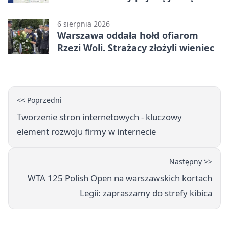
jezdnią
6 sierpnia 2026
Warszawa oddała hołd ofiarom
Rzezi Woli. Strażacy złożyli wieniec
<< Poprzedni
Tworzenie stron internetowych - kluczowy
element rozwoju firmy w internecie
Następny >>
WTA 125 Polish Open na warszawskich kortach
Legii: zapraszamy do strefy kibica