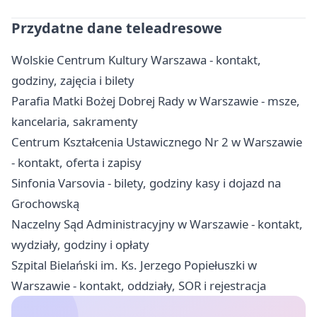
Przydatne dane teleadresowe
Wolskie Centrum Kultury Warszawa - kontakt,
godziny, zajęcia i bilety
Parafia Matki Bożej Dobrej Rady w Warszawie - msze,
kancelaria, sakramenty
Centrum Kształcenia Ustawicznego Nr 2 w Warszawie
- kontakt, oferta i zapisy
Sinfonia Varsovia - bilety, godziny kasy i dojazd na
Grochowską
Naczelny Sąd Administracyjny w Warszawie - kontakt,
wydziały, godziny i opłaty
Szpital Bielański im. Ks. Jerzego Popiełuszki w
Warszawie - kontakt, oddziały, SOR i rejestracja