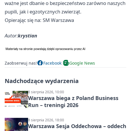
ważne jest dbanie o bezpieczeństwo zarówno naszych
pupili, jak i egzotycznych zwierząt.
Opierając się na: SM Warszawa
Autor:
krystian
Zaobserwuj nas!
Facebook
Google News
Nadchodzące wydarzenia
8 sierpnia 2026, 10:00
Warszawa biega z Poland Business
Run – treningi 2026
8 sierpnia 2026, 18:00
Warszawa Sesja Oddechowa – oddech