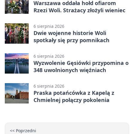
Warszawa oddała hołd ofiarom
Rzezi Woli. Strażacy złożyli wieniec
6 sierpnia 2026
Dwie wojenne historie Woli
spotkały się przy pomnikach
6 sierpnia 2026
Wyzwolenie Gęsiówki przypomina o
348 uwolnionych więźniach
6 sierpnia 2026
Praska potańcówka z Kapelą z
Chmielnej połączy pokolenia
<< Poprzedni