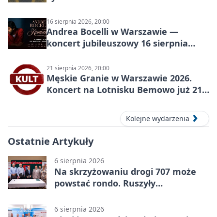
16 sierpnia 2026, 20:00
Andrea Bocelli w Warszawie —
koncert jubileuszowy 16 sierpnia
2026
21 sierpnia 2026, 20:00
Męskie Granie w Warszawie 2026.
Koncert na Lotnisku Bemowo już 21
sierpnia
Kolejne wydarzenia
Ostatnie Artykuły
6 sierpnia 2026
Na skrzyżowaniu drogi 707 może
powstać rondo. Ruszyły
przygotowania
6 sierpnia 2026