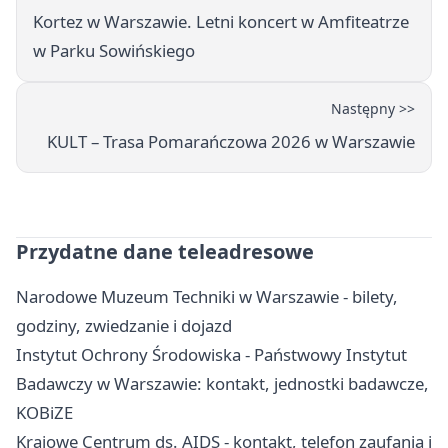
Kortez w Warszawie. Letni koncert w Amfiteatrze
w Parku Sowińskiego
Następny >>
KULT – Trasa Pomarańczowa 2026 w Warszawie
Przydatne dane teleadresowe
Narodowe Muzeum Techniki w Warszawie - bilety,
godziny, zwiedzanie i dojazd
Instytut Ochrony Środowiska - Państwowy Instytut
Badawczy w Warszawie: kontakt, jednostki badawcze,
KOBiZE
Krajowe Centrum ds. AIDS - kontakt, telefon zaufania i