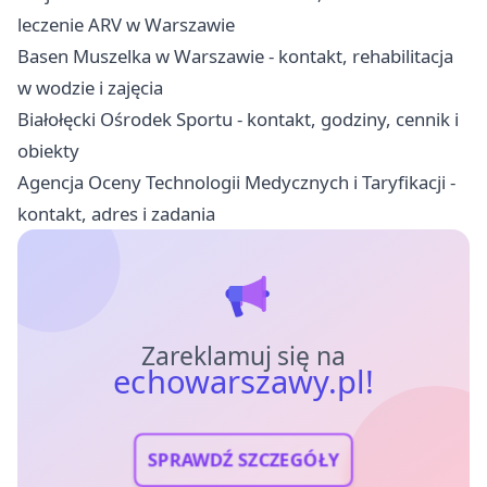
leczenie ARV w Warszawie
Basen Muszelka w Warszawie - kontakt, rehabilitacja
w wodzie i zajęcia
Białołęcki Ośrodek Sportu - kontakt, godziny, cennik i
obiekty
Agencja Oceny Technologii Medycznych i Taryfikacji -
kontakt, adres i zadania
Zareklamuj się na
echowarszawy.pl!
SPRAWDŹ SZCZEGÓŁY