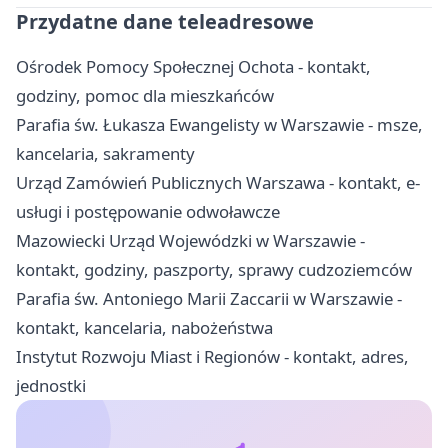
Przydatne dane teleadresowe
Ośrodek Pomocy Społecznej Ochota - kontakt,
godziny, pomoc dla mieszkańców
Parafia św. Łukasza Ewangelisty w Warszawie - msze,
kancelaria, sakramenty
Urząd Zamówień Publicznych Warszawa - kontakt, e-
usługi i postępowanie odwoławcze
Mazowiecki Urząd Wojewódzki w Warszawie -
kontakt, godziny, paszporty, sprawy cudzoziemców
Parafia św. Antoniego Marii Zaccarii w Warszawie -
kontakt, kancelaria, nabożeństwa
Instytut Rozwoju Miast i Regionów - kontakt, adres,
jednostki