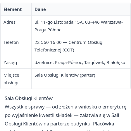
Element
Dane
Adres
ul. 11-go Listopada 15A, 03-446 Warszawa-
Praga Północ
Telefon
22 560 16 00 — Centrum Obsługi
Telefonicznej (COT)
Zasięg
dzielnice: Praga-Północ, Targówek, Białołęka
Miejsce
Sala Obsługi Klientów (parter)
obsługi
Sala Obsługi Klientów
Wszystkie sprawy — od złożenia wniosku o emeryturę
po wyjaśnienie kwestii składek — załatwia się w Sali
Obsługi Klientów na parterze budynku. Placówka