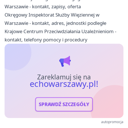
Warszawie - kontakt, zapisy, oferta
Okręgowy Inspektorat Służby Więziennej w
Warszawie - kontakt, adres, jednostki podległe
Krajowe Centrum Przeciwdziałania Uzależnieniom -
kontakt, telefony pomocy i procedury
Zareklamuj się na
echowarszawy.pl!
SPRAWDŹ SZCZEGÓŁY
autopromocja