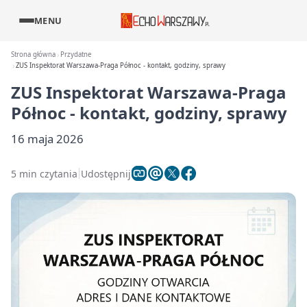
MENU
Strona główna
Przydatne
ZUS Inspektorat Warszawa-Praga Północ - kontakt, godziny, sprawy
ZUS Inspektorat Warszawa-Praga
Północ - kontakt, godziny, sprawy
16 maja 2026
5 min czytania
Udostępnij