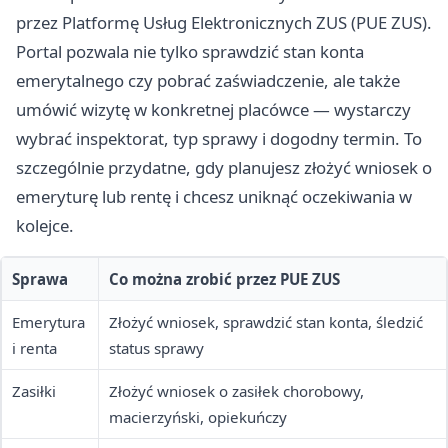
przez Platformę Usług Elektronicznych ZUS (PUE ZUS).
Portal pozwala nie tylko sprawdzić stan konta
emerytalnego czy pobrać zaświadczenie, ale także
umówić wizytę w konkretnej placówce — wystarczy
wybrać inspektorat, typ sprawy i dogodny termin. To
szczególnie przydatne, gdy planujesz złożyć wniosek o
emeryturę lub rentę i chcesz uniknąć oczekiwania w
kolejce.
Sprawa
Co można zrobić przez PUE ZUS
Emerytura
Złożyć wniosek, sprawdzić stan konta, śledzić
i renta
status sprawy
Zasiłki
Złożyć wniosek o zasiłek chorobowy,
macierzyński, opiekuńczy