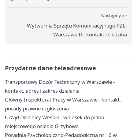
Następny >>
Wytwórnia Sprzętu Komunikacyjnego PZL-
Warszawa II - kontakt i siedziba
Przydatne dane teleadresowe
Transportowy Dozór Techniczny w Warszawie -
kontakt, adres i zakres działania
Główny Inspektorat Pracy w Warszawie - kontakt,
porady prawne i zgłoszenia
Urząd Dzielnicy Wesoła - wniosek do planu
miejscowego osiedla Grzybowa
Poradnia Psychologiczno-Pedagogiczna nr 16 w