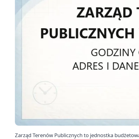
Zarząd Terenów Publicznych to jednostka budżetowa