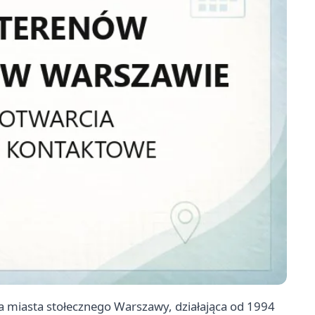
 miasta stołecznego Warszawy, działająca od 1994