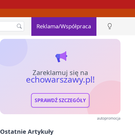
Reklama/Współpraca
Zareklamuj się na
echowarszawy.pl!
SPRAWDŹ SZCZEGÓŁY
autopromocja
Ostatnie Artykuły