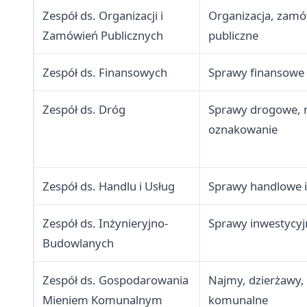
Zespół ds. Organizacji i
Organizacja, zamó
Zamówień Publicznych
publiczne
Zespół ds. Finansowych
Sprawy finansowe
Zespół ds. Dróg
Sprawy drogowe, n
oznakowanie
Zespół ds. Handlu i Usług
Sprawy handlowe 
Zespół ds. Inżynieryjno-
Sprawy inwestycy
Budowlanych
Zespół ds. Gospodarowania
Najmy, dzierżawy,
Mieniem Komunalnym
komunalne