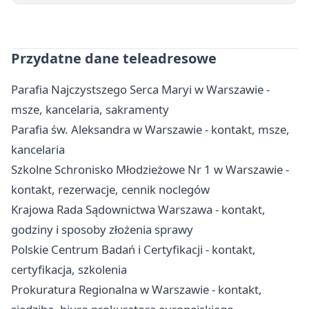
Przydatne dane teleadresowe
Parafia Najczystszego Serca Maryi w Warszawie -
msze, kancelaria, sakramenty
Parafia św. Aleksandra w Warszawie - kontakt, msze,
kancelaria
Szkolne Schronisko Młodzieżowe Nr 1 w Warszawie -
kontakt, rezerwacje, cennik noclegów
Krajowa Rada Sądownictwa Warszawa - kontakt,
godziny i sposoby złożenia sprawy
Polskie Centrum Badań i Certyfikacji - kontakt,
certyfikacja, szkolenia
Prokuratura Regionalna w Warszawie - kontakt,