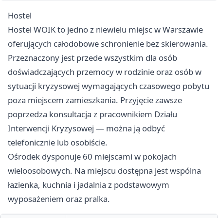
Hostel
Hostel WOIK to jedno z niewielu miejsc w Warszawie
oferujących całodobowe schronienie bez skierowania.
Przeznaczony jest przede wszystkim dla osób
doświadczających przemocy w rodzinie oraz osób w
sytuacji kryzysowej wymagających czasowego pobytu
poza miejscem zamieszkania. Przyjęcie zawsze
poprzedza konsultacja z pracownikiem Działu
Interwencji Kryzysowej — można ją odbyć
telefonicznie lub osobiście.
Ośrodek dysponuje 60 miejscami w pokojach
wieloosobowych. Na miejscu dostępna jest wspólna
łazienka, kuchnia i jadalnia z podstawowym
wyposażeniem oraz pralka.