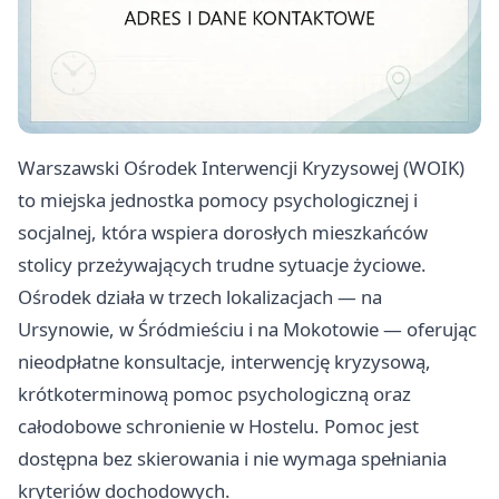
Warszawski Ośrodek Interwencji Kryzysowej (WOIK)
to miejska jednostka pomocy psychologicznej i
socjalnej, która wspiera dorosłych mieszkańców
stolicy przeżywających trudne sytuacje życiowe.
Ośrodek działa w trzech lokalizacjach — na
Ursynowie, w Śródmieściu i na Mokotowie — oferując
nieodpłatne konsultacje, interwencję kryzysową,
krótkoterminową pomoc psychologiczną oraz
całodobowe schronienie w Hostelu. Pomoc jest
dostępna bez skierowania i nie wymaga spełniania
kryteriów dochodowych.