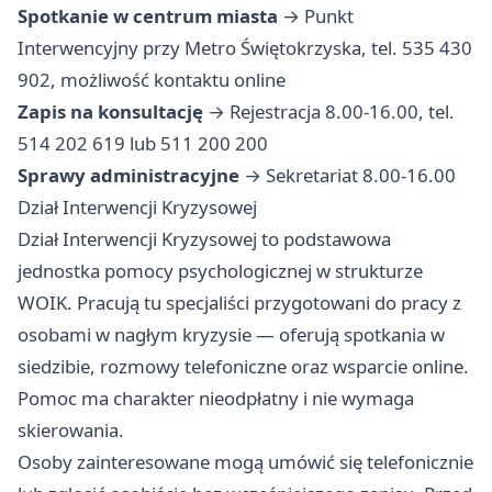
Spotkanie w centrum miasta
→ Punkt
Interwencyjny przy Metro Świętokrzyska, tel. 535 430
902, możliwość kontaktu online
Zapis na konsultację
→ Rejestracja 8.00-16.00, tel.
514 202 619 lub 511 200 200
Sprawy administracyjne
→ Sekretariat 8.00-16.00
Dział Interwencji Kryzysowej
Dział Interwencji Kryzysowej to podstawowa
jednostka pomocy psychologicznej w strukturze
WOIK. Pracują tu specjaliści przygotowani do pracy z
osobami w nagłym kryzysie — oferują spotkania w
siedzibie, rozmowy telefoniczne oraz wsparcie online.
Pomoc ma charakter nieodpłatny i nie wymaga
skierowania.
Osoby zainteresowane mogą umówić się telefonicznie