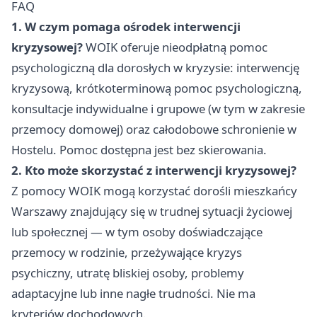
FAQ
1. W czym pomaga ośrodek interwencji
kryzysowej?
WOIK oferuje nieodpłatną pomoc
psychologiczną dla dorosłych w kryzysie: interwencję
kryzysową, krótkoterminową pomoc psychologiczną,
konsultacje indywidualne i grupowe (w tym w zakresie
przemocy domowej) oraz całodobowe schronienie w
Hostelu. Pomoc dostępna jest bez skierowania.
2. Kto może skorzystać z interwencji kryzysowej?
Z pomocy WOIK mogą korzystać dorośli mieszkańcy
Warszawy znajdujący się w trudnej sytuacji życiowej
lub społecznej — w tym osoby doświadczające
przemocy w rodzinie, przeżywające kryzys
psychiczny, utratę bliskiej osoby, problemy
adaptacyjne lub inne nagłe trudności. Nie ma
kryteriów dochodowych.