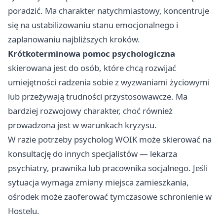
poradzić. Ma charakter natychmiastowy, koncentruje
się na ustabilizowaniu stanu emocjonalnego i
zaplanowaniu najbliższych kroków.
Krótkoterminowa pomoc psychologiczna
skierowana jest do osób, które chcą rozwijać
umiejętności radzenia sobie z wyzwaniami życiowymi
lub przeżywają trudności przystosowawcze. Ma
bardziej rozwojowy charakter, choć również
prowadzona jest w warunkach kryzysu.
W razie potrzeby psycholog WOIK może skierować na
konsultację do innych specjalistów — lekarza
psychiatry, prawnika lub pracownika socjalnego. Jeśli
sytuacja wymaga zmiany miejsca zamieszkania,
ośrodek może zaoferować tymczasowe schronienie w
Hostelu.