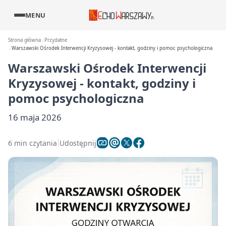
MENU
Strona główna
Przydatne
Warszawski Ośrodek Interwencji Kryzysowej - kontakt, godziny i pomoc psychologiczna
Warszawski Ośrodek Interwencji
Kryzysowej - kontakt, godziny i
pomoc psychologiczna
16 maja 2026
6 min czytania
Udostępnij