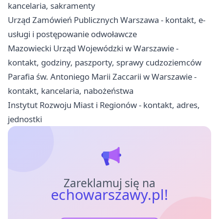
kancelaria, sakramenty
Urząd Zamówień Publicznych Warszawa - kontakt, e-
usługi i postępowanie odwoławcze
Mazowiecki Urząd Wojewódzki w Warszawie -
kontakt, godziny, paszporty, sprawy cudzoziemców
Parafia św. Antoniego Marii Zaccarii w Warszawie -
kontakt, kancelaria, nabożeństwa
Instytut Rozwoju Miast i Regionów - kontakt, adres,
jednostki
Zareklamuj się na
echowarszawy.pl!