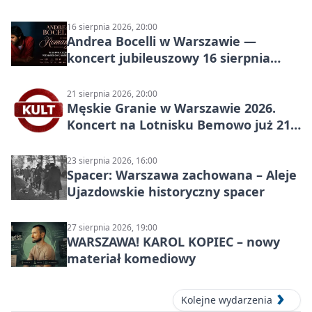
16 sierpnia 2026, 20:00
Andrea Bocelli w Warszawie —
koncert jubileuszowy 16 sierpnia
2026
21 sierpnia 2026, 20:00
Męskie Granie w Warszawie 2026.
Koncert na Lotnisku Bemowo już 21
sierpnia
23 sierpnia 2026, 16:00
Spacer: Warszawa zachowana – Aleje
Ujazdowskie historyczny spacer
27 sierpnia 2026, 19:00
WARSZAWA! KAROL KOPIEC – nowy
materiał komediowy
Kolejne wydarzenia