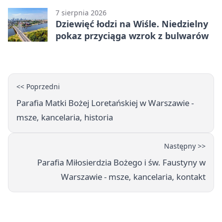
7 sierpnia 2026
Dziewięć łodzi na Wiśle. Niedzielny
pokaz przyciąga wzrok z bulwarów
<< Poprzedni
Parafia Matki Bożej Loretańskiej w Warszawie -
msze, kancelaria, historia
Następny >>
Parafia Miłosierdzia Bożego i św. Faustyny w
Warszawie - msze, kancelaria, kontakt