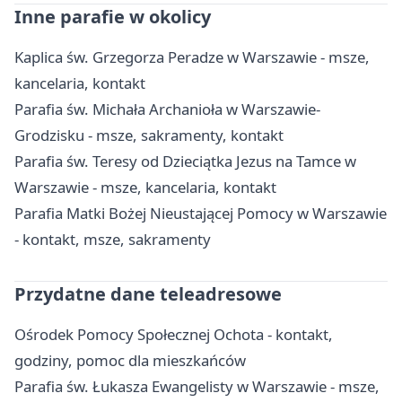
Inne parafie w okolicy
Kaplica św. Grzegorza Peradze w Warszawie - msze,
kancelaria, kontakt
Parafia św. Michała Archanioła w Warszawie-
Grodzisku - msze, sakramenty, kontakt
Parafia św. Teresy od Dzieciątka Jezus na Tamce w
Warszawie - msze, kancelaria, kontakt
Parafia Matki Bożej Nieustającej Pomocy w Warszawie
- kontakt, msze, sakramenty
Przydatne dane teleadresowe
Ośrodek Pomocy Społecznej Ochota - kontakt,
godziny, pomoc dla mieszkańców
Parafia św. Łukasza Ewangelisty w Warszawie - msze,