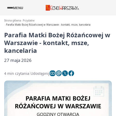
MENU
Strona główna
Przydatne
Parafia Matki Bożej Różańcowej w Warszawie - kontakt, msze, kancelaria
Parafia Matki Bożej Różańcowej w
Warszawie - kontakt, msze,
kancelaria
27 maja 2026
4 min czytania
Udostępnij