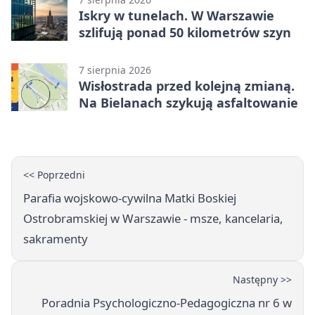
Iskry w tunelach. W Warszawie
szlifują ponad 50 kilometrów szyn
7 sierpnia 2026
Wisłostrada przed kolejną zmianą.
Na Bielanach szykują asfaltowanie
<< Poprzedni
Parafia wojskowo-cywilna Matki Boskiej
Ostrobramskiej w Warszawie - msze, kancelaria,
sakramenty
Następny >>
Poradnia Psychologiczno-Pedagogiczna nr 6 w