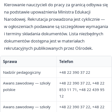
Kierowanie nauczycieli do pracy za granicą odbywa się
na podstawie upoważnienia Ministra Edukacji
Narodowej. Rekrutacja prowadzona jest cyklicznie —
w ogłoszeniach podawane są szczegółowe wymagania
i terminy składania dokumentów. Lista niezbędnych
dokumentów dostępna jest w materiałach
rekrutacyjnych publikowanych przez Ośrodek.
Sprawa
Telefon
Nadzór pedagogiczny
+48 22 390 37 22
Awans zawodowy — szkoły
+48 22 390 37 22, +48 22
polskie
853 11 71, +48 22 439 95
12
Awans zawodowy — szkoły
+48 22 390 37 22, +48 22