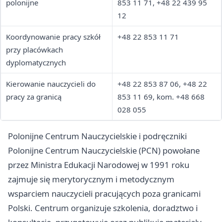
polonijne
853 11 71, +48 22 439 95
12
Koordynowanie pracy szkół
+48 22 853 11 71
przy placówkach
dyplomatycznych
Kierowanie nauczycieli do
+48 22 853 87 06, +48 22
pracy za granicą
853 11 69, kom. +48 668
028 055
Polonijne Centrum Nauczycielskie i podręczniki
Polonijne Centrum Nauczycielskie (PCN) powołane
przez Ministra Edukacji Narodowej w 1991 roku
zajmuje się merytorycznym i metodycznym
wsparciem nauczycieli pracujących poza granicami
Polski. Centrum organizuje szkolenia, doradztwo i