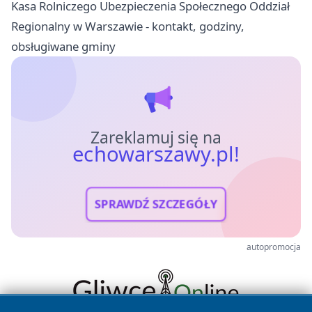
Kasa Rolniczego Ubezpieczenia Społecznego Oddział
Regionalny w Warszawie - kontakt, godziny,
obsługiwane gminy
Zareklamuj się na
echowarszawy.pl!
SPRAWDŹ SZCZEGÓŁY
autopromocja