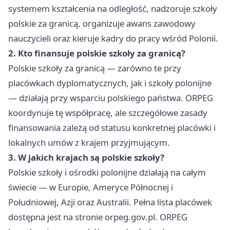
systemem kształcenia na odległość, nadzoruje szkoły
polskie za granicą, organizuje awans zawodowy
nauczycieli oraz kieruje kadry do pracy wśród Polonii.
2. Kto finansuje polskie szkoły za granicą?
Polskie szkoły za granicą — zarówno te przy
placówkach dyplomatycznych, jak i szkoły polonijne
— działają przy wsparciu polskiego państwa. ORPEG
koordynuje tę współpracę, ale szczegółowe zasady
finansowania zależą od statusu konkretnej placówki i
lokalnych umów z krajem przyjmującym.
3. W jakich krajach są polskie szkoły?
Polskie szkoły i ośrodki polonijne działają na całym
świecie — w Europie, Ameryce Północnej i
Południowej, Azji oraz Australii. Pełna lista placówek
dostępna jest na stronie orpeg.gov.pl. ORPEG