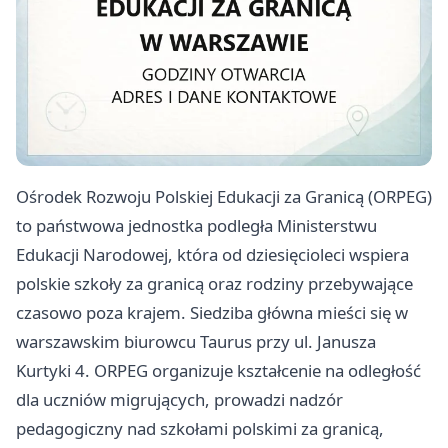
Ośrodek Rozwoju Polskiej Edukacji za Granicą (ORPEG)
to państwowa jednostka podległa Ministerstwu
Edukacji Narodowej, która od dziesięcioleci wspiera
polskie szkoły za granicą oraz rodziny przebywające
czasowo poza krajem. Siedziba główna mieści się w
warszawskim biurowcu Taurus przy ul. Janusza
Kurtyki 4. ORPEG organizuje kształcenie na odległość
dla uczniów migrujących, prowadzi nadzór
pedagogiczny nad szkołami polskimi za granicą,