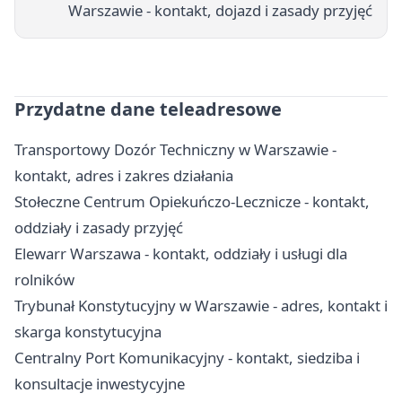
Warszawie - kontakt, dojazd i zasady przyjęć
Przydatne dane teleadresowe
Transportowy Dozór Techniczny w Warszawie -
kontakt, adres i zakres działania
Stołeczne Centrum Opiekuńczo-Lecznicze - kontakt,
oddziały i zasady przyjęć
Elewarr Warszawa - kontakt, oddziały i usługi dla
rolników
Trybunał Konstytucyjny w Warszawie - adres, kontakt i
skarga konstytucyjna
Centralny Port Komunikacyjny - kontakt, siedziba i
konsultacje inwestycyjne