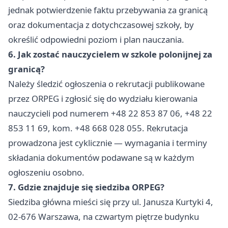
jednak potwierdzenie faktu przebywania za granicą
oraz dokumentacja z dotychczasowej szkoły, by
określić odpowiedni poziom i plan nauczania.
6. Jak zostać nauczycielem w szkole polonijnej za
granicą?
Należy śledzić ogłoszenia o rekrutacji publikowane
przez ORPEG i zgłosić się do wydziału kierowania
nauczycieli pod numerem +48 22 853 87 06, +48 22
853 11 69, kom. +48 668 028 055. Rekrutacja
prowadzona jest cyklicznie — wymagania i terminy
składania dokumentów podawane są w każdym
ogłoszeniu osobno.
7. Gdzie znajduje się siedziba ORPEG?
Siedziba główna mieści się przy ul. Janusza Kurtyki 4,
02-676 Warszawa, na czwartym piętrze budynku