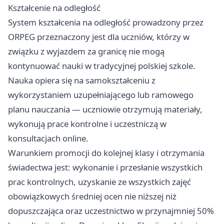
Kształcenie na odległość
System kształcenia na odległość prowadzony przez
ORPEG przeznaczony jest dla uczniów, którzy w
związku z wyjazdem za granicę nie mogą
kontynuować nauki w tradycyjnej polskiej szkole.
Nauka opiera się na samokształceniu z
wykorzystaniem uzupełniającego lub ramowego
planu nauczania — uczniowie otrzymują materiały,
wykonują prace kontrolne i uczestniczą w
konsultacjach online.
Warunkiem promocji do kolejnej klasy i otrzymania
świadectwa jest: wykonanie i przesłanie wszystkich
prac kontrolnych, uzyskanie ze wszystkich zajęć
obowiązkowych średniej ocen nie niższej niż
dopuszczająca oraz uczestnictwo w przynajmniej 50%