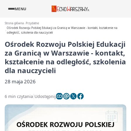
MENU
Strona główna
Przydatne
Ośrodek Rozwoju Polskiej Edukacji za Granicą w Warszawie - kontakt, kształcenie na
odległość, szkolenia dla nauczycieli
Ośrodek Rozwoju Polskiej Edukacji
za Granicą w Warszawie - kontakt,
kształcenie na odległość, szkolenia
dla nauczycieli
28 maja 2026
6 min czytania
Udostępnij