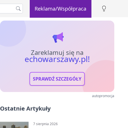
Reklama/Współpraca
Zareklamuj się na
echowarszawy.pl!
SPRAWDŹ SZCZEGÓŁY
autopromocja
Ostatnie Artykuły
7 sierpnia 2026