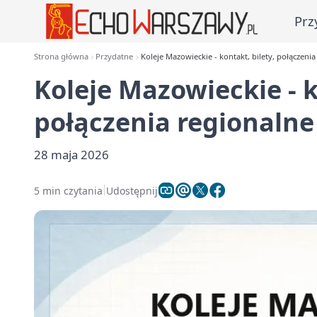
Prz
Strona główna
Przydatne
Koleje Mazowieckie - kontakt, bilety, połączenia
Koleje Mazowieckie - k
połączenia regionalne 
28 maja 2026
5 min czytania
Udostępnij