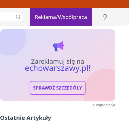
Reklama/Współpraca
Zareklamuj się na
echowarszawy.pl!
SPRAWDŹ SZCZEGÓŁY
autopromocja
Ostatnie Artykuły