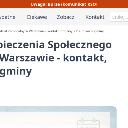
Uwaga! Burze (komunikat RSO)
ydatne
Ciekawe
Zobacz
Kontakt
dział Regionalny w Warszawie - kontakt, godziny, obsługiwane gminy
pieczenia Społecznego
Warszawie - kontakt,
 gminy