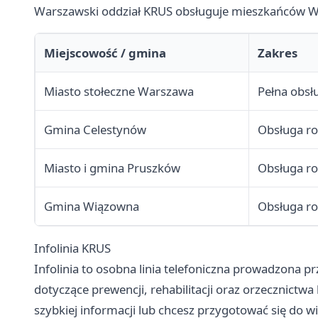
Warszawski oddział KRUS obsługuje mieszkańców W
Miejscowość / gmina
Zakres
Miasto stołeczne Warszawa
Pełna obsł
Gmina Celestynów
Obsługa ro
Miasto i gmina Pruszków
Obsługa ro
Gmina Wiązowna
Obsługa ro
Infolinia KRUS
Infolinia to osobna linia telefoniczna prowadzona p
dotyczące prewencji, rehabilitacji oraz orzecznictwa
szybkiej informacji lub chcesz przygotować się do wi