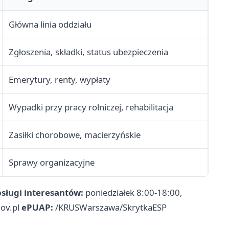
Główna linia oddziału
Zgłoszenia, składki, status ubezpieczenia
Emerytury, renty, wypłaty
Wypadki przy pracy rolniczej, rehabilitacja
Zasiłki chorobowe, macierzyńskie
Sprawy organizacyjne
sługi interesantów:
poniedziałek 8:00-18:00,
ov.pl
ePUAP:
/KRUSWarszawa/SkrytkaESP