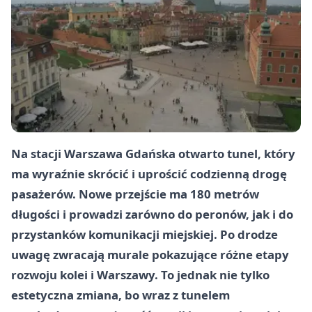
Na stacji Warszawa Gdańska otwarto tunel, który
ma wyraźnie skrócić i uprościć codzienną drogę
pasażerów. Nowe przejście ma 180 metrów
długości i prowadzi zarówno do peronów, jak i do
przystanków komunikacji miejskiej. Po drodze
uwagę zwracają murale pokazujące różne etapy
rozwoju kolei i Warszawy. To jednak nie tylko
estetyczna zmiana, bo wraz z tunelem