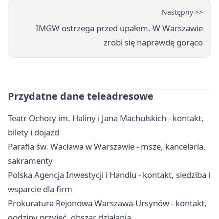
Następny >>
IMGW ostrzega przed upałem. W Warszawie
zrobi się naprawdę gorąco
Przydatne dane teleadresowe
Teatr Ochoty im. Haliny i Jana Machulskich - kontakt,
bilety i dojazd
Parafia św. Wacława w Warszawie - msze, kancelaria,
sakramenty
Polska Agencja Inwestycji i Handlu - kontakt, siedziba i
wsparcie dla firm
Prokuratura Rejonowa Warszawa-Ursynów - kontakt,
godziny przyjęć, obszar działania