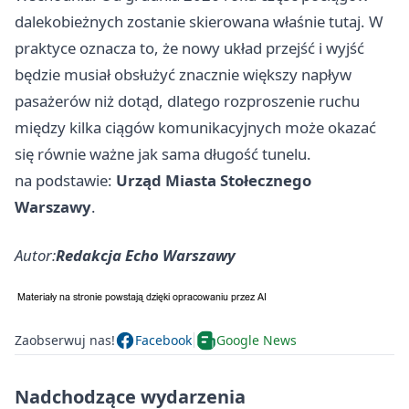
dalekobieżnych zostanie skierowana właśnie tutaj. W
praktyce oznacza to, że nowy układ przejść i wyjść
będzie musiał obsłużyć znacznie większy napływ
pasażerów niż dotąd, dlatego rozproszenie ruchu
między kilka ciągów komunikacyjnych może okazać
się równie ważne jak sama długość tunelu.
na podstawie:
Urząd Miasta Stołecznego
Warszawy
.
Autor:
Redakcja Echo Warszawy
Zaobserwuj nas!
Facebook
Google News
Nadchodzące wydarzenia