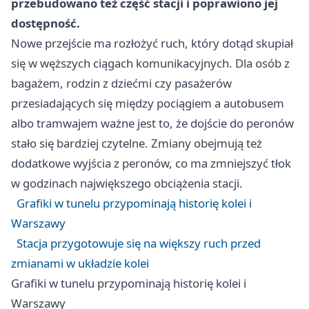
przebudowano też część stacji i poprawiono jej
dostępność.
Nowe przejście ma rozłożyć ruch, który dotąd skupiał
się w węższych ciągach komunikacyjnych. Dla osób z
bagażem, rodzin z dziećmi czy pasażerów
przesiadających się między pociągiem a autobusem
albo tramwajem ważne jest to, że dojście do peronów
stało się bardziej czytelne. Zmiany obejmują też
dodatkowe wyjścia z peronów, co ma zmniejszyć tłok
w godzinach największego obciążenia stacji.
Grafiki w tunelu przypominają historię kolei i
Warszawy
Stacja przygotowuje się na większy ruch przed
zmianami w układzie kolei
Grafiki w tunelu przypominają historię kolei i
Warszawy