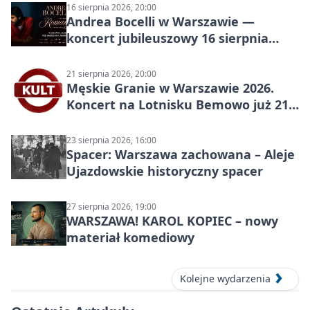
16 sierpnia 2026, 20:00
Andrea Bocelli w Warszawie —
koncert jubileuszowy 16 sierpnia
2026
21 sierpnia 2026, 20:00
Męskie Granie w Warszawie 2026.
Koncert na Lotnisku Bemowo już 21
sierpnia
23 sierpnia 2026, 16:00
Spacer: Warszawa zachowana – Aleje
Ujazdowskie historyczny spacer
27 sierpnia 2026, 19:00
WARSZAWA! KAROL KOPIEC – nowy
materiał komediowy
Kolejne wydarzenia