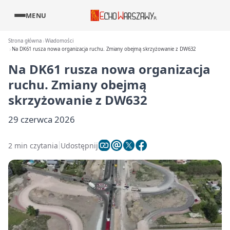
MENU
Strona główna
Wiadomości
Na DK61 rusza nowa organizacja ruchu. Zmiany obejmą skrzyżowanie z DW632
Na DK61 rusza nowa organizacja
ruchu. Zmiany obejmą
skrzyżowanie z DW632
29 czerwca 2026
2 min czytania
Udostępnij