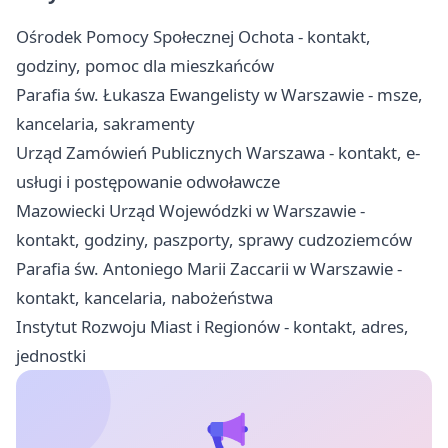
Ośrodek Pomocy Społecznej Ochota - kontakt,
godziny, pomoc dla mieszkańców
Parafia św. Łukasza Ewangelisty w Warszawie - msze,
kancelaria, sakramenty
Urząd Zamówień Publicznych Warszawa - kontakt, e-
usługi i postępowanie odwoławcze
Mazowiecki Urząd Wojewódzki w Warszawie -
kontakt, godziny, paszporty, sprawy cudzoziemców
Parafia św. Antoniego Marii Zaccarii w Warszawie -
kontakt, kancelaria, nabożeństwa
Instytut Rozwoju Miast i Regionów - kontakt, adres,
jednostki