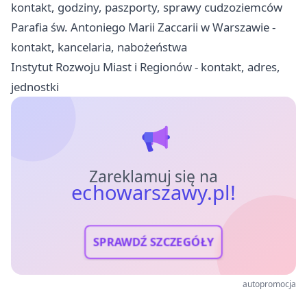
kontakt, godziny, paszporty, sprawy cudzoziemców
Parafia św. Antoniego Marii Zaccarii w Warszawie -
kontakt, kancelaria, nabożeństwa
Instytut Rozwoju Miast i Regionów - kontakt, adres,
jednostki
Zareklamuj się na
echowarszawy.pl!
SPRAWDŹ SZCZEGÓŁY
autopromocja