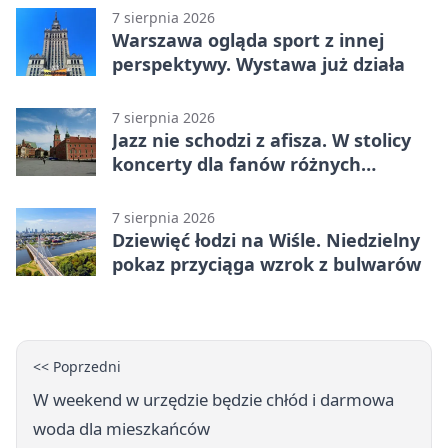
7 sierpnia 2026
Warszawa ogląda sport z innej
perspektywy. Wystawa już działa
7 sierpnia 2026
Jazz nie schodzi z afisza. W stolicy
koncerty dla fanów różnych
brzmień
7 sierpnia 2026
Dziewięć łodzi na Wiśle. Niedzielny
pokaz przyciąga wzrok z bulwarów
<< Poprzedni
W weekend w urzędzie będzie chłód i darmowa
woda dla mieszkańców