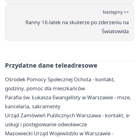
Następny >>
Ranny 16-latek na skuterze po zderzeniu na
Światowida
Przydatne dane teleadresowe
Ośrodek Pomocy Społecznej Ochota - kontakt,
godziny, pomoc dla mieszkańców
Parafia św. Łukasza Ewangelisty w Warszawie - msze,
kancelaria, sakramenty
Urząd Zamówień Publicznych Warszawa - kontakt, e-
usługi i postępowanie odwoławcze
Mazowiecki Urząd Wojewódzki w Warszawie -