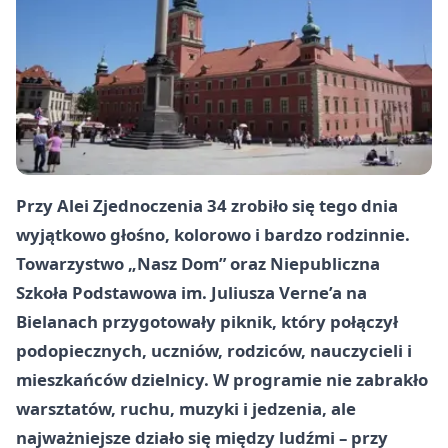
Przy Alei Zjednoczenia 34 zrobiło się tego dnia
wyjątkowo głośno, kolorowo i bardzo rodzinnie.
Towarzystwo „Nasz Dom” oraz Niepubliczna
Szkoła Podstawowa im. Juliusza Verne’a na
Bielanach przygotowały piknik, który połączył
podopiecznych, uczniów, rodziców, nauczycieli i
mieszkańców dzielnicy. W programie nie zabrakło
warsztatów, ruchu, muzyki i jedzenia, ale
najważniejsze działo się między ludźmi – przy