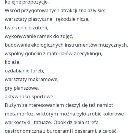
kolejne propozycje.
Wśród przygotowanych atrakcji znalazły się:
warsztaty plastyczne i rękodzielnicze,
tworzenie biżuterii,
wykonywanie ramek do zdjęć,
budowanie ekologicznych instrumentów muzycznych,
wspólny gobelin z materiałów z recyklingu,
kolaże,
ozdabianie toreb,
warsztaty makramowe,
gry planszowe,
aktywności sportowe.
Dużym zainteresowaniem cieszył się też namiot
metamorfoz, w którym można było zrobić kolorowe
warkoczyki i tatuaże. Obok działała strefa
gastronomiczna z burgerami i deserami, a całość