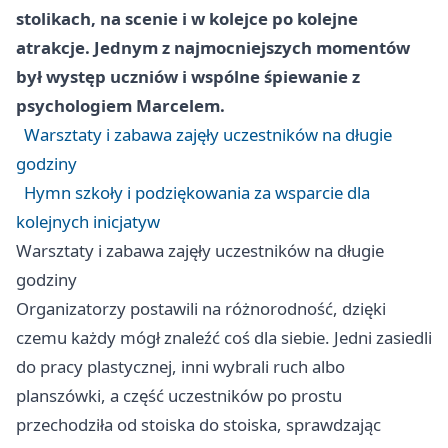
stolikach, na scenie i w kolejce po kolejne
atrakcje. Jednym z najmocniejszych momentów
był występ uczniów i wspólne śpiewanie z
psychologiem Marcelem.
Warsztaty i zabawa zajęły uczestników na długie
godziny
Hymn szkoły i podziękowania za wsparcie dla
kolejnych inicjatyw
Warsztaty i zabawa zajęły uczestników na długie
godziny
Organizatorzy postawili na różnorodność, dzięki
czemu każdy mógł znaleźć coś dla siebie. Jedni zasiedli
do pracy plastycznej, inni wybrali ruch albo
planszówki, a część uczestników po prostu
przechodziła od stoiska do stoiska, sprawdzając