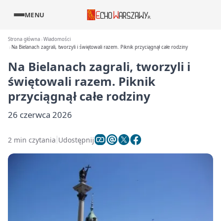
MENU
Strona główna
Wiadomości
Na Bielanach zagrali, tworzyli i świętowali razem. Piknik przyciągnął całe rodziny
Na Bielanach zagrali, tworzyli i
świętowali razem. Piknik
przyciągnął całe rodziny
26 czerwca 2026
2 min czytania
Udostępnij