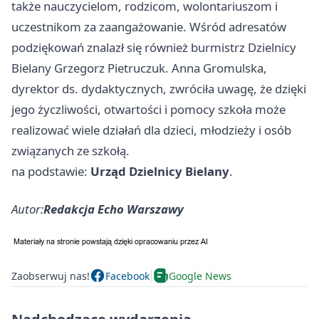
także nauczycielom, rodzicom, wolontariuszom i
uczestnikom za zaangażowanie. Wśród adresatów
podziękowań znalazł się również burmistrz Dzielnicy
Bielany Grzegorz Pietruczuk. Anna Gromulska,
dyrektor ds. dydaktycznych, zwróciła uwagę, że dzięki
jego życzliwości, otwartości i pomocy szkoła może
realizować wiele działań dla dzieci, młodzieży i osób
związanych ze szkołą.
na podstawie:
Urząd Dzielnicy Bielany
.
Autor:
Redakcja Echo Warszawy
Zaobserwuj nas!
Facebook
Google News