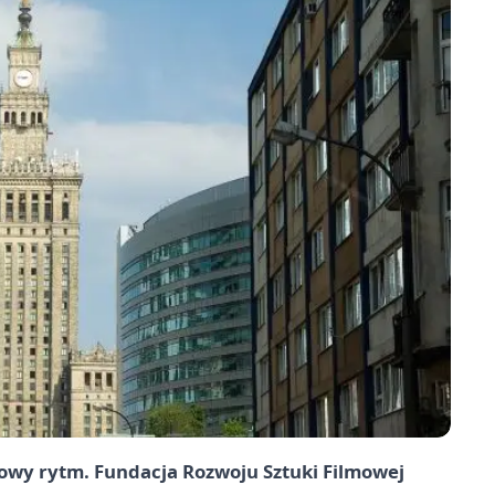
owy rytm. Fundacja Rozwoju Sztuki Filmowej