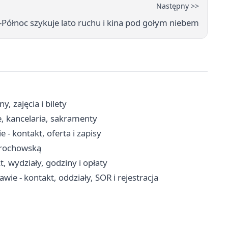
Następny >>
-Północ szykuje lato ruchu i kina pod gołym niebem
, zajęcia i bilety
, kancelaria, sakramenty
- kontakt, oferta i zapisy
 Grochowską
 wydziały, godziny i opłaty
wie - kontakt, oddziały, SOR i rejestracja