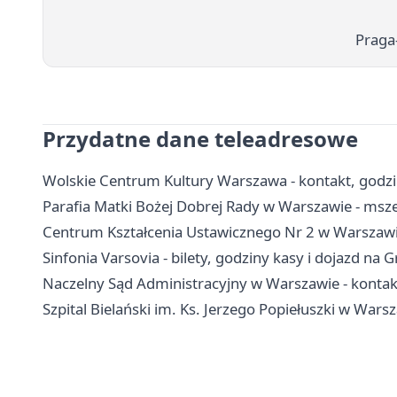
Praga
Przydatne dane teleadresowe
Wolskie Centrum Kultury Warszawa - kontakt, godziny
Parafia Matki Bożej Dobrej Rady w Warszawie - msze
Centrum Kształcenia Ustawicznego Nr 2 w Warszawie 
Sinfonia Varsovia - bilety, godziny kasy i dojazd na
Naczelny Sąd Administracyjny w Warszawie - kontakt,
Szpital Bielański im. Ks. Jerzego Popiełuszki w Warsza