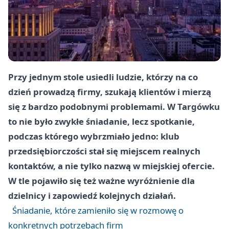
Przy jednym stole usiedli ludzie, którzy na co
dzień prowadzą firmy, szukają klientów i mierzą
się z bardzo podobnymi problemami. W Targówku
to nie było zwykłe śniadanie, lecz spotkanie,
podczas którego wybrzmiało jedno: klub
przedsiębiorczości stał się miejscem realnych
kontaktów, a nie tylko nazwą w miejskiej ofercie.
W tle pojawiło się też ważne wyróżnienie dla
dzielnicy i zapowiedź kolejnych działań.
Śniadanie, które zamieniło się w rozmowę o
konkretnych potrzebach firm