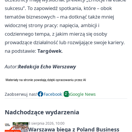
sukcesu”. To zapowiedź spotkania, które – obok
tematów biznesowych – ma dotknąć także mniej
widocznej strony pracy: napięcia, ambicji i
codziennego tempa, z jakim mierzą się osoby
prowadzące działalność lub rozwijające swoje kariery.
na podstawie:
Targówek
.
Autor:
Redakcja Echo Warszawy
Zaobserwuj nas!
Facebook
Google News
Nadchodzące wydarzenia
8 sierpnia 2026, 10:00
Warszawa biega z Poland Business