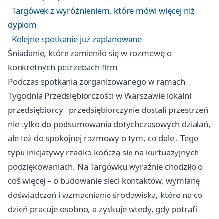
Targówek z wyróżnieniem, które mówi więcej niż
dyplom
Kolejne spotkanie już zaplanowane
Śniadanie, które zamieniło się w rozmowę o
konkretnych potrzebach firm
Podczas spotkania zorganizowanego w ramach
Tygodnia Przedsiębiorczości w Warszawie lokalni
przedsiębiorcy i przedsiębiorczynie dostali przestrzeń
nie tylko do podsumowania dotychczasowych działań,
ale też do spokojnej rozmowy o tym, co dalej. Tego
typu inicjatywy rzadko kończą się na kurtuazyjnych
podziękowaniach. Na Targówku wyraźnie chodziło o
coś więcej – o budowanie sieci kontaktów, wymianę
doświadczeń i wzmacnianie środowiska, które na co
dzień pracuje osobno, a zyskuje wtedy, gdy potrafi