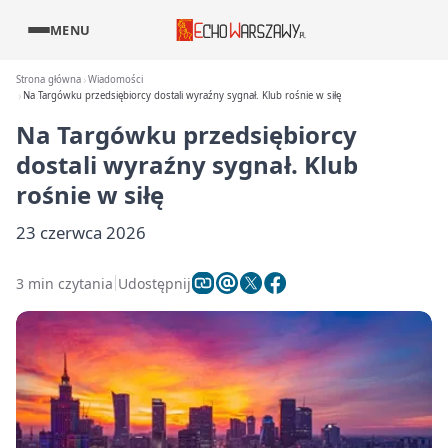
MENU
Strona główna
Wiadomości
Na Targówku przedsiębiorcy dostali wyraźny sygnał. Klub rośnie w siłę
Na Targówku przedsiębiorcy
dostali wyraźny sygnał. Klub
rośnie w siłę
23 czerwca 2026
3 min czytania
Udostępnij