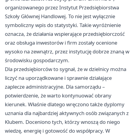
organizowanego przez Instytut Przedsiębiorstwa
Szkoły Głównej Handlowej. To nie jest wyłącznie
symboliczny wpis do statystyki. Takie wyróżnienie
oznacza, że działania wspierające przedsiębiorczość
oraz obsługa inwestorów i firm zostały ocenione
wysoko na zewnątrz, przez instytucję dobrze znaną w
środowisku gospodarczym.
Dla przedsiębiorców to sygnał, że w dzielnicy można
liczyć na uporządkowane i sprawnie działające
zaplecze administracyjne. Dla samorządu –
potwierdzenie, że warto kontynuować obrany
kierunek. Właśnie dlatego wręczono także dyplomy
uznania dla najbardziej aktywnych osób związanych z
Klubem. Doceniono tych, którzy wnoszą do niego
wiedzę, energię i gotowość do współpracy. W