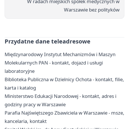
W radach miejskich spółek medycznych w
Warszawie bez polityków
Przydatne dane teleadresowe
Międzynarodowy Instytut Mechanizmów i Maszyn
Molekularnych PAN - kontakt, dojazd i usługi
laboratoryjne
Biblioteka Publiczna w Dzielnicy Ochota - kontakt, filie,
karta i katalog
Ministerstwo Edukacji Narodowej - kontakt, adres i
godziny pracy w Warszawie
Parafia Najświętszego Zbawiciela w Warszawie - msze,
kancelaria, kontakt