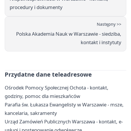
procedury i dokumenty
Następny >>
Polska Akademia Nauk w Warszawie - siedziba,
kontakt i instytuty
Przydatne dane teleadresowe
Ośrodek Pomocy Społecznej Ochota - kontakt,
godziny, pomoc dla mieszkańców
Parafia św. Łukasza Ewangelisty w Warszawie - msze,
kancelaria, sakramenty
Urząd Zamówień Publicznych Warszawa - kontakt, e-
usługi i postępowanie odwoławcze