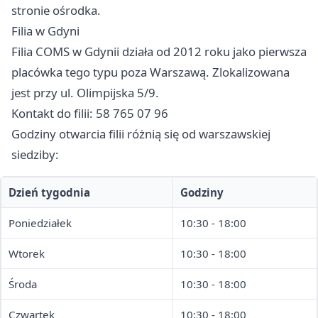
stronie ośrodka.
Filia w Gdyni
Filia COMS w Gdynii działa od 2012 roku jako pierwsza
placówka tego typu poza Warszawą. Zlokalizowana
jest przy ul. Olimpijska 5/9.
Kontakt do filii: 58 765 07 96
Godziny otwarcia filii różnią się od warszawskiej
siedziby:
Dzień tygodnia
Godziny
Poniedziałek
10:30 - 18:00
Wtorek
10:30 - 18:00
Środa
10:30 - 18:00
Czwartek
10:30 - 18:00