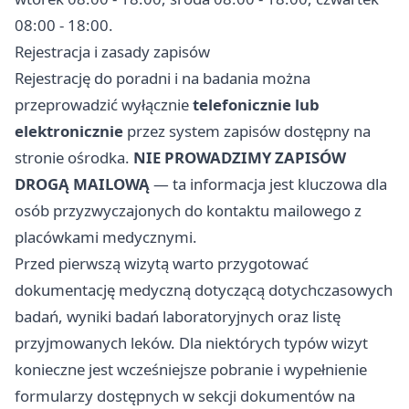
08:00 - 18:00.
Rejestracja i zasady zapisów
Rejestrację do poradni i na badania można
przeprowadzić wyłącznie
telefonicznie lub
elektronicznie
przez system zapisów dostępny na
stronie ośrodka.
NIE PROWADZIMY ZAPISÓW
DROGĄ MAILOWĄ
— ta informacja jest kluczowa dla
osób przyzwyczajonych do kontaktu mailowego z
placówkami medycznymi.
Przed pierwszą wizytą warto przygotować
dokumentację medyczną dotyczącą dotychczasowych
badań, wyniki badań laboratoryjnych oraz listę
przyjmowanych leków. Dla niektórych typów wizyt
konieczne jest wcześniejsze pobranie i wypełnienie
formularzy dostępnych w sekcji dokumentów na