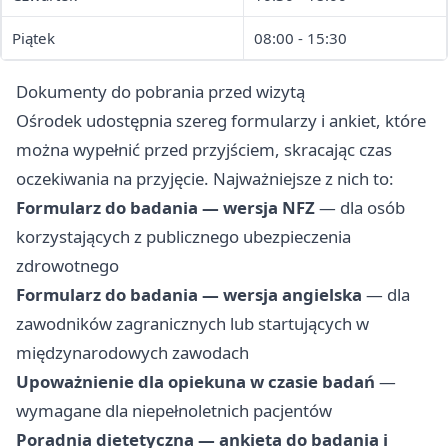
Piątek
08:00 - 15:30
Dokumenty do pobrania przed wizytą
Ośrodek udostępnia szereg formularzy i ankiet, które
można wypełnić przed przyjściem, skracając czas
oczekiwania na przyjęcie. Najważniejsze z nich to:
Formularz do badania — wersja NFZ
— dla osób
korzystających z publicznego ubezpieczenia
zdrowotnego
Formularz do badania — wersja angielska
— dla
zawodników zagranicznych lub startujących w
międzynarodowych zawodach
Upoważnienie dla opiekuna w czasie badań
—
wymagane dla niepełnoletnich pacjentów
Poradnia dietetyczna — ankieta do badania i