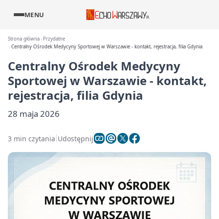
MENU
Strona główna
Przydatne
Centralny Ośrodek Medycyny Sportowej w Warszawie - kontakt, rejestracja, filia Gdynia
Centralny Ośrodek Medycyny
Sportowej w Warszawie - kontakt,
rejestracja, filia Gdynia
28 maja 2026
3 min czytania
Udostępnij