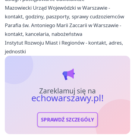
Mazowiecki Urząd Wojewódzki w Warszawie -
kontakt, godziny, paszporty, sprawy cudzoziemców
Parafia św. Antoniego Marii Zaccarii w Warszawie -
kontakt, kancelaria, nabożeństwa
Instytut Rozwoju Miast i Regionów - kontakt, adres,
jednostki
Zareklamuj się na
echowarszawy.pl!
SPRAWDŹ SZCZEGÓŁY