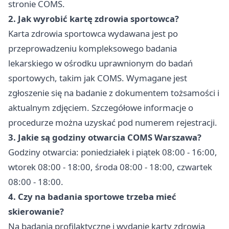
stronie COMS.
2. Jak wyrobić kartę zdrowia sportowca?
Karta zdrowia sportowca wydawana jest po
przeprowadzeniu kompleksowego badania
lekarskiego w ośrodku uprawnionym do badań
sportowych, takim jak COMS. Wymagane jest
zgłoszenie się na badanie z dokumentem tożsamości i
aktualnym zdjęciem. Szczegółowe informacje o
procedurze można uzyskać pod numerem rejestracji.
3. Jakie są godziny otwarcia COMS Warszawa?
Godziny otwarcia: poniedziałek i piątek 08:00 - 16:00,
wtorek 08:00 - 18:00, środa 08:00 - 18:00, czwartek
08:00 - 18:00.
4. Czy na badania sportowe trzeba mieć
skierowanie?
Na badania profilaktyczne i wydanie karty zdrowia