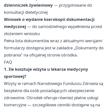
dzienniczek żywieniowy
— przygotowane do
konsultacji dietetycznej
Wniosek o wydanie kserokopii dokumentacji
medycznej
— do samodzielnego wypełnienia przed
złożeniem wniosku
Pełna lista dokumentów wraz z aktualnymi wersjami
formularzy dostępna jest w zakładce „Dokumenty do
pobrania" na oficjalnej stronie ośrodka.
FAQ
1. Ile kosztuje wizyta u lekarza medycyny
sportowej?
Wizyty w ramach Narodowego Funduszu Zdrowia są
bezpłatne dla osób posiadających ubezpieczenie
zdrowotne. Ośrodek oferuje również płatne usługi
komercyjne — szczegółowe cenniki dostępne są na