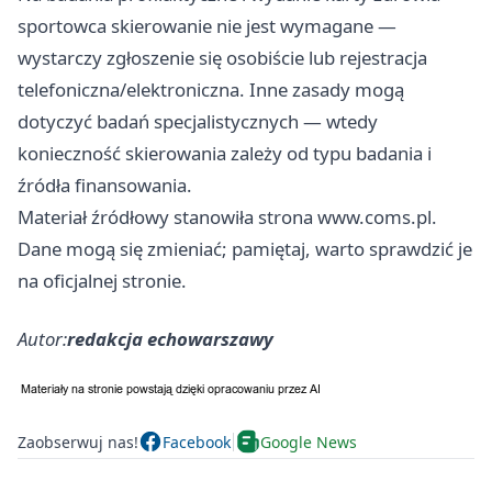
sportowca skierowanie nie jest wymagane —
wystarczy zgłoszenie się osobiście lub rejestracja
telefoniczna/elektroniczna. Inne zasady mogą
dotyczyć badań specjalistycznych — wtedy
konieczność skierowania zależy od typu badania i
źródła finansowania.
Materiał źródłowy stanowiła strona www.coms.pl.
Dane mogą się zmieniać; pamiętaj, warto sprawdzić je
na oficjalnej stronie.
Autor:
redakcja echowarszawy
Zaobserwuj nas!
Facebook
Google News