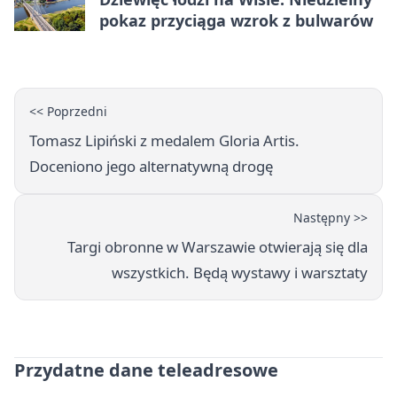
pokaz przyciąga wzrok z bulwarów
<< Poprzedni
Tomasz Lipiński z medalem Gloria Artis.
Doceniono jego alternatywną drogę
Następny >>
Targi obronne w Warszawie otwierają się dla
wszystkich. Będą wystawy i warsztaty
Przydatne dane teleadresowe