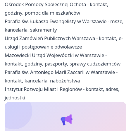
Ośrodek Pomocy Społecznej Ochota - kontakt,
godziny, pomoc dla mieszkańców
Parafia św. Łukasza Ewangelisty w Warszawie - msze,
kancelaria, sakramenty
Urząd Zamówień Publicznych Warszawa - kontakt, e-
usługi i postępowanie odwoławcze
Mazowiecki Urząd Wojewódzki w Warszawie -
kontakt, godziny, paszporty, sprawy cudzoziemców
Parafia św. Antoniego Marii Zaccarii w Warszawie -
kontakt, kancelaria, nabożeństwa
Instytut Rozwoju Miast i Regionów - kontakt, adres,
jednostki