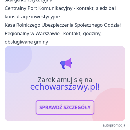
Centralny Port Komunikacyjny - kontakt, siedziba i
konsultacje inwestycyjne
Kasa Rolniczego Ubezpieczenia Społecznego Oddział
Regionalny w Warszawie - kontakt, godziny,
obsługiwane gminy
Zareklamuj się na
echowarszawy.pl!
SPRAWDŹ SZCZEGÓŁY
autopromocja