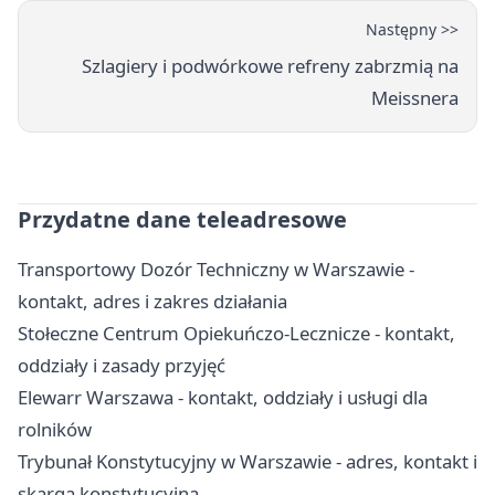
Następny >>
Szlagiery i podwórkowe refreny zabrzmią na
Meissnera
Przydatne dane teleadresowe
Transportowy Dozór Techniczny w Warszawie -
kontakt, adres i zakres działania
Stołeczne Centrum Opiekuńczo-Lecznicze - kontakt,
oddziały i zasady przyjęć
Elewarr Warszawa - kontakt, oddziały i usługi dla
rolników
Trybunał Konstytucyjny w Warszawie - adres, kontakt i
skarga konstytucyjna