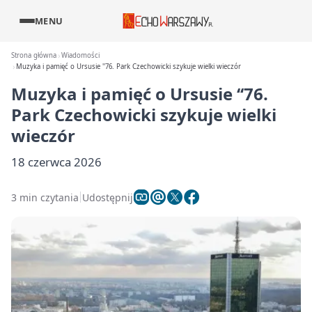
MENU
Strona główna
Wiadomości
Muzyka i pamięć o Ursusie ''76. Park Czechowicki szykuje wielki wieczór
Muzyka i pamięć o Ursusie ‘‘76.
Park Czechowicki szykuje wielki
wieczór
18 czerwca 2026
3 min czytania
Udostępnij