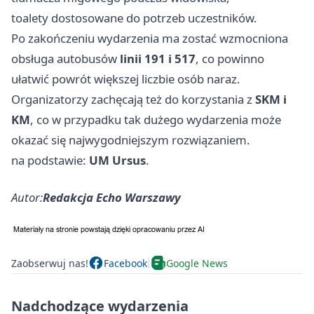
toalety dostosowane do potrzeb uczestników.
Po zakończeniu wydarzenia ma zostać wzmocniona
obsługa autobusów
linii 191 i 517
, co powinno
ułatwić powrót większej liczbie osób naraz.
Organizatorzy zachęcają też do korzystania z
SKM i
KM
, co w przypadku tak dużego wydarzenia może
okazać się najwygodniejszym rozwiązaniem.
na podstawie:
UM Ursus
.
Autor:
Redakcja Echo Warszawy
Zaobserwuj nas!
Facebook
Google News
Nadchodzące wydarzenia