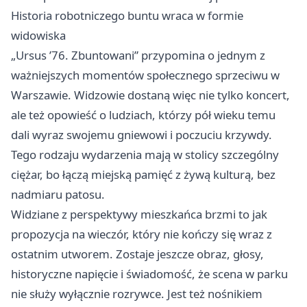
Historia robotniczego buntu wraca w formie
widowiska
„Ursus ’76. Zbuntowani” przypomina o jednym z
ważniejszych momentów społecznego sprzeciwu w
Warszawie. Widzowie dostaną więc nie tylko koncert,
ale też opowieść o ludziach, którzy pół wieku temu
dali wyraz swojemu gniewowi i poczuciu krzywdy.
Tego rodzaju wydarzenia mają w stolicy szczególny
ciężar, bo łączą miejską pamięć z żywą kulturą, bez
nadmiaru patosu.
Widziane z perspektywy mieszkańca brzmi to jak
propozycja na wieczór, który nie kończy się wraz z
ostatnim utworem. Zostaje jeszcze obraz, głosy,
historyczne napięcie i świadomość, że scena w parku
nie służy wyłącznie rozrywce. Jest też nośnikiem