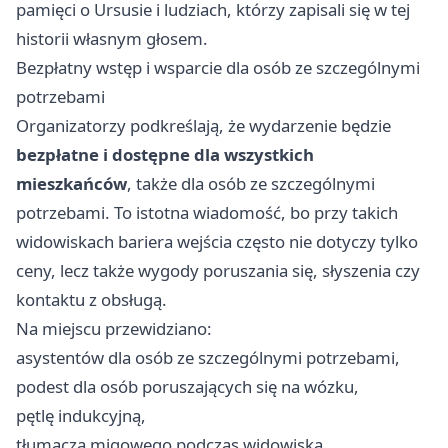
pamięci o Ursusie i ludziach, którzy zapisali się w tej
historii własnym głosem.
Bezpłatny wstęp i wsparcie dla osób ze szczególnymi
potrzebami
Organizatorzy podkreślają, że wydarzenie będzie
bezpłatne i dostępne dla wszystkich
mieszkańców
, także dla osób ze szczególnymi
potrzebami. To istotna wiadomość, bo przy takich
widowiskach bariera wejścia często nie dotyczy tylko
ceny, lecz także wygody poruszania się, słyszenia czy
kontaktu z obsługą.
Na miejscu przewidziano:
asystentów dla osób ze szczególnymi potrzebami,
podest dla osób poruszających się na wózku,
pętlę indukcyjną,
tłumacza migowego podczas widowiska,