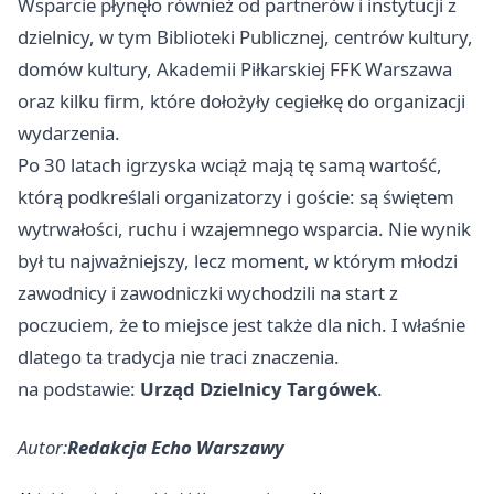
Wsparcie płynęło również od partnerów i instytucji z
dzielnicy, w tym Biblioteki Publicznej, centrów kultury,
domów kultury, Akademii Piłkarskiej FFK Warszawa
oraz kilku firm, które dołożyły cegiełkę do organizacji
wydarzenia.
Po 30 latach igrzyska wciąż mają tę samą wartość,
którą podkreślali organizatorzy i goście: są świętem
wytrwałości, ruchu i wzajemnego wsparcia. Nie wynik
był tu najważniejszy, lecz moment, w którym młodzi
zawodnicy i zawodniczki wychodzili na start z
poczuciem, że to miejsce jest także dla nich. I właśnie
dlatego ta tradycja nie traci znaczenia.
na podstawie:
Urząd Dzielnicy Targówek
.
Autor:
Redakcja Echo Warszawy