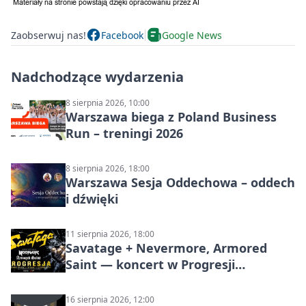
Zaobserwuj nas!
Facebook
Google News
Nadchodzące wydarzenia
8 sierpnia 2026, 10:00
Warszawa biega z Poland Business
Run – treningi 2026
8 sierpnia 2026, 18:00
Warszawa Sesja Oddechowa – oddech
i dźwięki
11 sierpnia 2026, 18:00
Savatage + Nevermore, Armored
Saint — koncert w Progresji
(Warszawa)
16 sierpnia 2026, 12:00