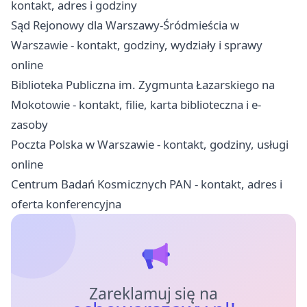
kontakt, adres i godziny
Sąd Rejonowy dla Warszawy-Śródmieścia w
Warszawie - kontakt, godziny, wydziały i sprawy
online
Biblioteka Publiczna im. Zygmunta Łazarskiego na
Mokotowie - kontakt, filie, karta biblioteczna i e-
zasoby
Poczta Polska w Warszawie - kontakt, godziny, usługi
online
Centrum Badań Kosmicznych PAN - kontakt, adres i
oferta konferencyjna
Zareklamuj się na