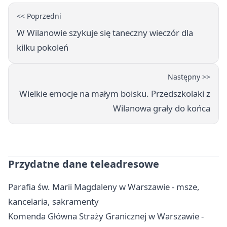
<< Poprzedni
W Wilanowie szykuje się taneczny wieczór dla
kilku pokoleń
Następny >>
Wielkie emocje na małym boisku. Przedszkolaki z
Wilanowa grały do końca
Przydatne dane teleadresowe
Parafia św. Marii Magdaleny w Warszawie - msze,
kancelaria, sakramenty
Komenda Główna Straży Granicznej w Warszawie -