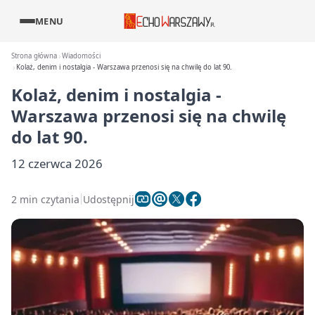
MENU
Strona główna
Wiadomości
Kolaż, denim i nostalgia - Warszawa przenosi się na chwilę do lat 90.
Kolaż, denim i nostalgia -
Warszawa przenosi się na chwilę
do lat 90.
12 czerwca 2026
2 min czytania
Udostępnij