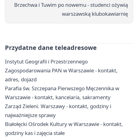
Brzechwa i Tuwim po nowemu - studenci ożywią
warszawską klubokawiarnię
Przydatne dane teleadresowe
Instytut Geografii i Przestrzennego
Zagospodarowania PAN w Warszawie - kontakt,
adres, dojazd
Parafia św. Szczepana Pierwszego Męczennika w
Warszawie - kontakt, kancelaria, sakramenty
Zarząd Zieleni. Warszawy - kontakt, godziny i
najważniejsze sprawy
Białołęcki Ośrodek Kultury w Warszawie - kontakt,
godziny kas i zajęcia stałe