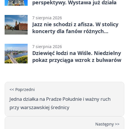
perspektywy. Wystawa już działa
7 sierpnia 2026
Jazz nie schodzi z afisza. W stolicy
koncerty dla fanów różnych
brzmień
7 sierpnia 2026
Dziewięć łodzi na Wiśle. Niedzielny
pokaz przyciąga wzrok z bulwarów
<< Poprzedni
Jedna działka na Pradze Południe i ważny ruch
przy warszawskiej średnicy
Następny >>