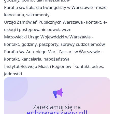
Parafia św. Łukasza Ewangelisty w Warszawie - msze,
kancelaria, sakramenty
Urząd Zamówień Publicznych Warszawa - kontakt, e-
usługi i postępowanie odwoławcze
Mazowiecki Urząd Wojewódzki w Warszawie -
kontakt, godziny, paszporty, sprawy cudzoziemców
Parafia św. Antoniego Marii Zaccarii w Warszawie -
kontakt, kancelaria, nabożeństwa
Instytut Rozwoju Miast i Regionów - kontakt, adres,
jednostki
Zareklamuj się na
echowarszawy.pl!