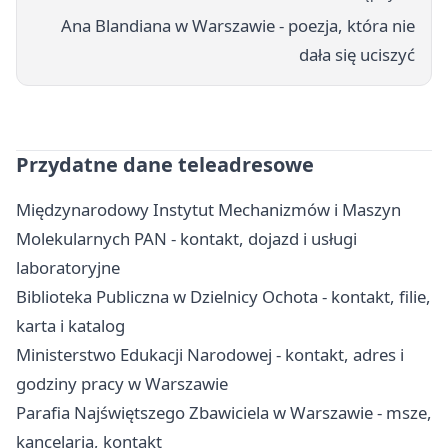
Ana Blandiana w Warszawie - poezja, która nie
dała się uciszyć
Przydatne dane teleadresowe
Międzynarodowy Instytut Mechanizmów i Maszyn
Molekularnych PAN - kontakt, dojazd i usługi
laboratoryjne
Biblioteka Publiczna w Dzielnicy Ochota - kontakt, filie,
karta i katalog
Ministerstwo Edukacji Narodowej - kontakt, adres i
godziny pracy w Warszawie
Parafia Najświętszego Zbawiciela w Warszawie - msze,
kancelaria, kontakt