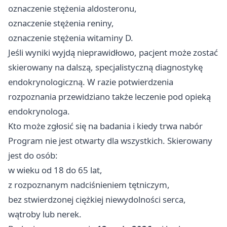
oznaczenie stężenia aldosteronu,
oznaczenie stężenia reniny,
oznaczenie stężenia witaminy D.
Jeśli wyniki wyjdą nieprawidłowo, pacjent może zostać
skierowany na dalszą, specjalistyczną diagnostykę
endokrynologiczną. W razie potwierdzenia
rozpoznania przewidziano także leczenie pod opieką
endokrynologa.
Kto może zgłosić się na badania i kiedy trwa nabór
Program nie jest otwarty dla wszystkich. Skierowany
jest do osób:
w wieku od 18 do 65 lat,
z rozpoznanym nadciśnieniem tętniczym,
bez stwierdzonej ciężkiej niewydolności serca,
wątroby lub nerek.