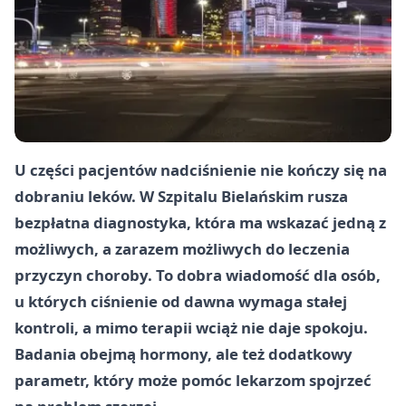
U części pacjentów nadciśnienie nie kończy się na
dobraniu leków. W Szpitalu Bielańskim rusza
bezpłatna diagnostyka, która ma wskazać jedną z
możliwych, a zarazem możliwych do leczenia
przyczyn choroby. To dobra wiadomość dla osób,
u których ciśnienie od dawna wymaga stałej
kontroli, a mimo terapii wciąż nie daje spokoju.
Badania obejmą hormony, ale też dodatkowy
parametr, który może pomóc lekarzom spojrzeć