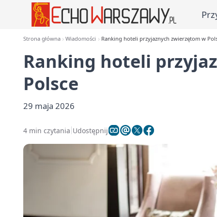
Prz
Strona główna
Wiadomości
Ranking hoteli przyjaznych zwierzętom w Pol
Ranking hoteli przyj
Polsce
29 maja 2026
4 min czytania
Udostępnij