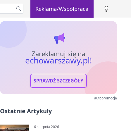
Reklama/Współpraca
Zareklamuj się na
echowarszawy.pl!
SPRAWDŹ SZCZEGÓŁY
autopromocja
Ostatnie Artykuły
6 sierpnia 2026