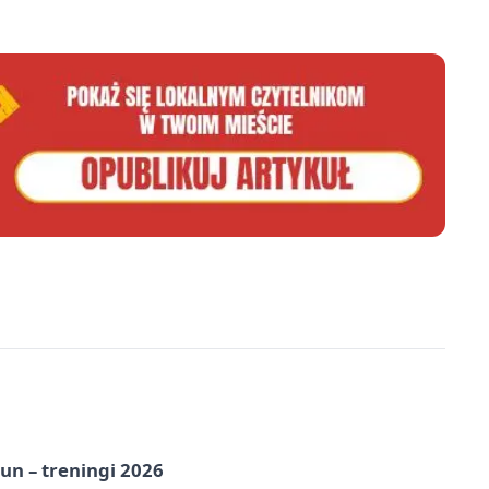
un – treningi 2026