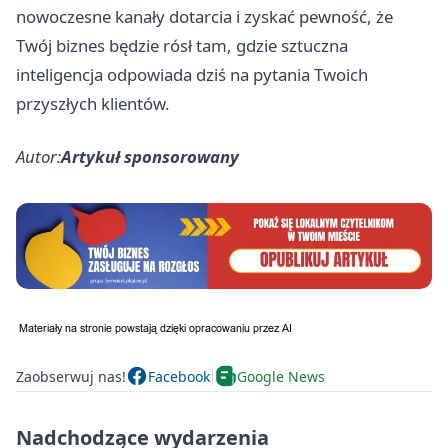
nowoczesne kanały dotarcia i zyskać pewność, że
Twój biznes będzie rósł tam, gdzie sztuczna
inteligencja odpowiada dziś na pytania Twoich
przyszłych klientów.
Autor:
Artykuł sponsorowany
Zaobserwuj nas!
Facebook
Google News
Nadchodzące wydarzenia