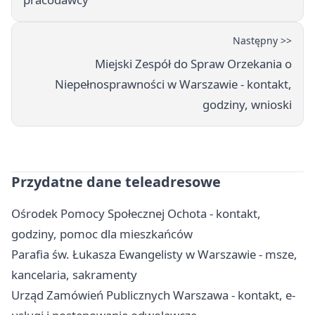
Następny >>
Miejski Zespół do Spraw Orzekania o
Niepełnosprawności w Warszawie - kontakt,
godziny, wnioski
Przydatne dane teleadresowe
Ośrodek Pomocy Społecznej Ochota - kontakt,
godziny, pomoc dla mieszkańców
Parafia św. Łukasza Ewangelisty w Warszawie - msze,
kancelaria, sakramenty
Urząd Zamówień Publicznych Warszawa - kontakt, e-