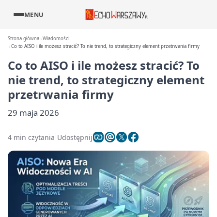
MENU
Strona główna
Wiadomości
Co to AISO i ile możesz stracić? To nie trend, to strategiczny element przetrwania firmy
Co to AISO i ile możesz stracić? To
nie trend, to strategiczny element
przetrwania firmy
29 maja 2026
4 min czytania
Udostępnij