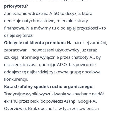
priorytetu?
Zaniechanie wdrożenia AISO to decyzja, która
generuje natychmiastowe, mierzalne straty
finansowe. Nie mówimy tu o odległej przyszłości – to
dzieje się teraz:
Odcięcie od klienta premium:
Najbardziej zamożni,
zapracowani i nowocześni użytkownicy już teraz
szukają informacji wyłącznie przez chatboty AI, by
oszczędzać czas. Ignorując AISO, bezpowrotnie
oddajesz tę najbardziej zyskowną grupę docelową
konkurencji.
Katastrofalny spadek ruchu organicznego:
Tradycyjne wyniki wyszukiwania są spychane na dół
ekranu przez bloki odpowiedzi AI (np. Google AI
Overviews). Brak obecności w tych zestawieniach